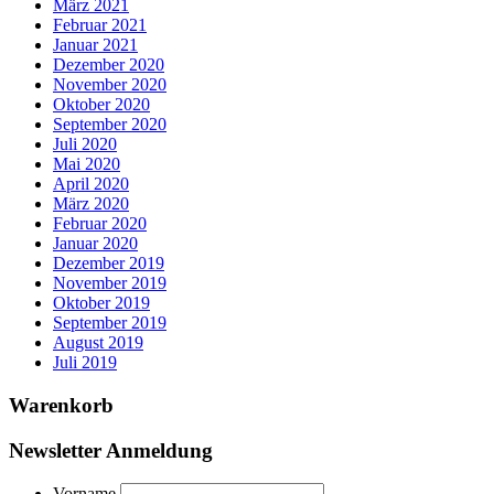
März 2021
Februar 2021
Januar 2021
Dezember 2020
November 2020
Oktober 2020
September 2020
Juli 2020
Mai 2020
April 2020
März 2020
Februar 2020
Januar 2020
Dezember 2019
November 2019
Oktober 2019
September 2019
August 2019
Juli 2019
Warenkorb
Newsletter Anmeldung
Vorname