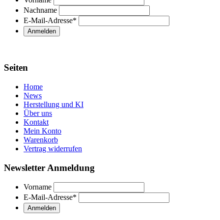
Nachname
E-Mail-Adresse
*
Seiten
Home
News
Herstellung und KI
Über uns
Kontakt
Mein Konto
Warenkorb
Vertrag widerrufen
Newsletter Anmeldung
Vorname
E-Mail-Adresse
*