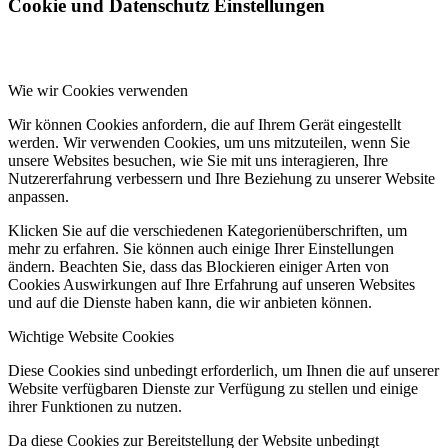
Cookie und Datenschutz Einstellungen
Wie wir Cookies verwenden
Wir können Cookies anfordern, die auf Ihrem Gerät eingestellt
werden. Wir verwenden Cookies, um uns mitzuteilen, wenn Sie
unsere Websites besuchen, wie Sie mit uns interagieren, Ihre
Nutzererfahrung verbessern und Ihre Beziehung zu unserer Website
anpassen.
Klicken Sie auf die verschiedenen Kategorienüberschriften, um
mehr zu erfahren. Sie können auch einige Ihrer Einstellungen
ändern. Beachten Sie, dass das Blockieren einiger Arten von
Cookies Auswirkungen auf Ihre Erfahrung auf unseren Websites
und auf die Dienste haben kann, die wir anbieten können.
Wichtige Website Cookies
Diese Cookies sind unbedingt erforderlich, um Ihnen die auf unserer
Website verfügbaren Dienste zur Verfügung zu stellen und einige
ihrer Funktionen zu nutzen.
Da diese Cookies zur Bereitstellung der Website unbedingt