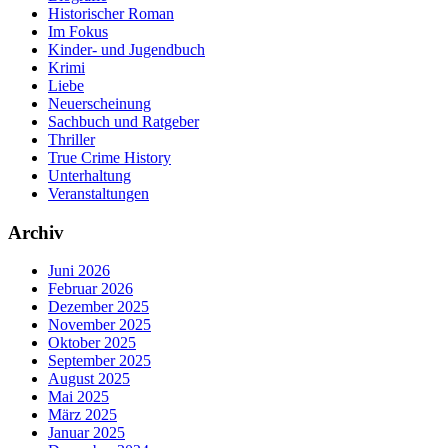
Historischer Roman
Im Fokus
Kinder- und Jugendbuch
Krimi
Liebe
Neuerscheinung
Sachbuch und Ratgeber
Thriller
True Crime History
Unterhaltung
Veranstaltungen
Archiv
Juni 2026
Februar 2026
Dezember 2025
November 2025
Oktober 2025
September 2025
August 2025
Mai 2025
März 2025
Januar 2025