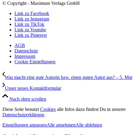
© Copyright - Maximum Verlags GmbH
Link zu Facebook
Link zu Instagram
Link zu TikTok
Link zu Youtube
Link zu Pinterest
AGB
Datenschutz
Impressum
Cookie Einstellungen
Was macht eine gute Autorin bzw. einen guten Autor aus? – 5. Mut
Unser neues Kontaktformular
Nach oben scrollen
Diese Seite benutzt
Cookies
alle Infos dazu findest Du in unserer
Datenschutzerklärung
.
Einstellungen anpassen
Alle annehmen
Alle ablehnen