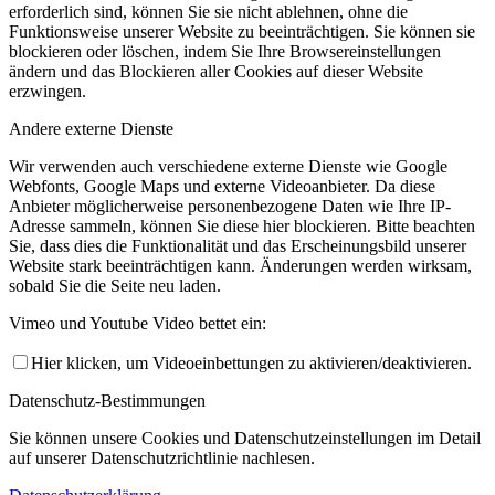
erforderlich sind, können Sie sie nicht ablehnen, ohne die
Funktionsweise unserer Website zu beeinträchtigen. Sie können sie
blockieren oder löschen, indem Sie Ihre Browsereinstellungen
ändern und das Blockieren aller Cookies auf dieser Website
erzwingen.
Andere externe Dienste
Wir verwenden auch verschiedene externe Dienste wie Google
Webfonts, Google Maps und externe Videoanbieter. Da diese
Anbieter möglicherweise personenbezogene Daten wie Ihre IP-
Adresse sammeln, können Sie diese hier blockieren. Bitte beachten
Sie, dass dies die Funktionalität und das Erscheinungsbild unserer
Website stark beeinträchtigen kann. Änderungen werden wirksam,
sobald Sie die Seite neu laden.
Vimeo und Youtube Video bettet ein:
Hier klicken, um Videoeinbettungen zu aktivieren/deaktivieren.
Datenschutz-Bestimmungen
Sie können unsere Cookies und Datenschutzeinstellungen im Detail
auf unserer Datenschutzrichtlinie nachlesen.