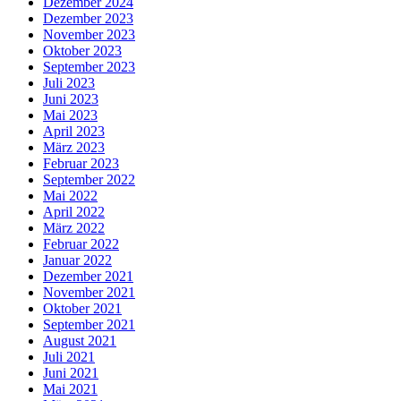
Dezember 2024
Dezember 2023
November 2023
Oktober 2023
September 2023
Juli 2023
Juni 2023
Mai 2023
April 2023
März 2023
Februar 2023
September 2022
Mai 2022
April 2022
März 2022
Februar 2022
Januar 2022
Dezember 2021
November 2021
Oktober 2021
September 2021
August 2021
Juli 2021
Juni 2021
Mai 2021