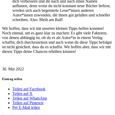
dich verbessern und dir nach und nach einen Namen
aufbauen, denn wenn du nicht konstant neue Bücher lieferst,
werden sich auch begeisterte Leser*innen anderen
Autor*innen zuwenden, die ihnen gut gefallen und schneller
schreiben. Also: Bleib am Ball!
Wir hoffen, dass wir mit unseren kleinen Tipps helfen konnten!
Noch einmal, um es ganz klar zu machen: Es gibt viele Faktoren,
von denen abhängig ist, ob du es als Autor*in in einem Verlag
schaffst, dich durchzusetzen und auch wenn du diese Tipps befolgst
ist nicht gesichert, dass du es schaffst. Wir hoffen aber, dass wir mit
diesen Tipps deine Chancen erhöhen können!
30. Mai 2022
Eintrag teilen
Teilen auf Facebook
Teilen auf X
Teilen auf WhatsApp
Teilen auf Pinterest
Per E-Mail teilen