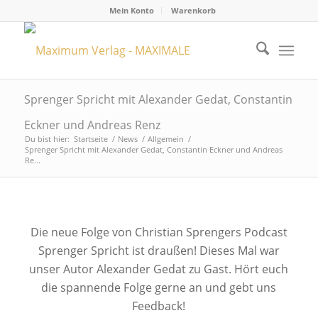
Mein Konto
Warenkorb
Sprenger Spricht mit Alexander Gedat, Constantin
Eckner und Andreas Renz
Du bist hier:
Startseite
/
News
/
Allgemein
/
Sprenger Spricht mit Alexander Gedat, Constantin Eckner und Andreas
Re...
Die neue Folge von Christian Sprengers Podcast
Sprenger Spricht ist draußen! Dieses Mal war
unser Autor Alexander Gedat zu Gast. Hört euch
die spannende Folge gerne an und gebt uns
Feedback!