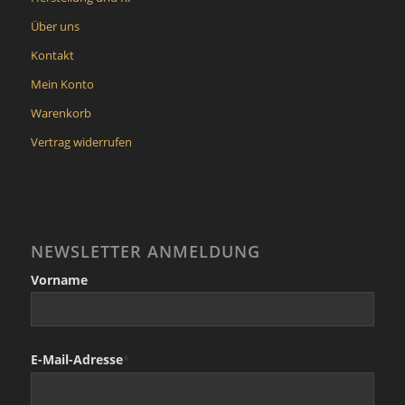
Über uns
Kontakt
Mein Konto
Warenkorb
Vertrag widerrufen
NEWSLETTER ANMELDUNG
Vorname
E-Mail-Adresse
*