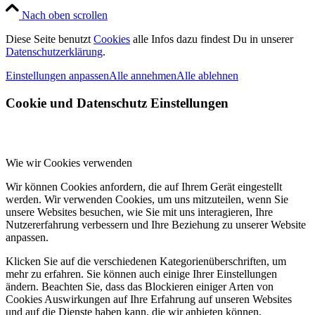
Nach oben scrollen
Diese Seite benutzt
Cookies
alle Infos dazu findest Du in unserer
Datenschutzerklärung
.
Einstellungen anpassen
Alle annehmen
Alle ablehnen
Cookie und Datenschutz Einstellungen
Wie wir Cookies verwenden
Wir können Cookies anfordern, die auf Ihrem Gerät eingestellt
werden. Wir verwenden Cookies, um uns mitzuteilen, wenn Sie
unsere Websites besuchen, wie Sie mit uns interagieren, Ihre
Nutzererfahrung verbessern und Ihre Beziehung zu unserer Website
anpassen.
Klicken Sie auf die verschiedenen Kategorienüberschriften, um
mehr zu erfahren. Sie können auch einige Ihrer Einstellungen
ändern. Beachten Sie, dass das Blockieren einiger Arten von
Cookies Auswirkungen auf Ihre Erfahrung auf unseren Websites
und auf die Dienste haben kann, die wir anbieten können.