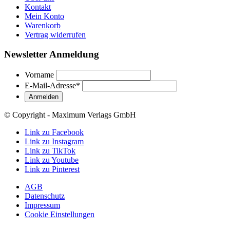
Kontakt
Mein Konto
Warenkorb
Vertrag widerrufen
Newsletter Anmeldung
Vorname
E-Mail-Adresse
*
© Copyright - Maximum Verlags GmbH
Link zu Facebook
Link zu Instagram
Link zu TikTok
Link zu Youtube
Link zu Pinterest
AGB
Datenschutz
Impressum
Cookie Einstellungen