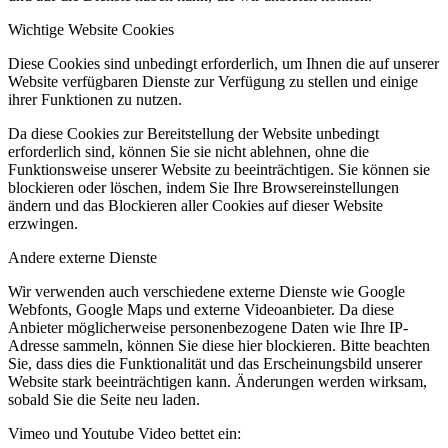
Wichtige Website Cookies
Diese Cookies sind unbedingt erforderlich, um Ihnen die auf unserer
Website verfügbaren Dienste zur Verfügung zu stellen und einige
ihrer Funktionen zu nutzen.
Da diese Cookies zur Bereitstellung der Website unbedingt
erforderlich sind, können Sie sie nicht ablehnen, ohne die
Funktionsweise unserer Website zu beeinträchtigen. Sie können sie
blockieren oder löschen, indem Sie Ihre Browsereinstellungen
ändern und das Blockieren aller Cookies auf dieser Website
erzwingen.
Andere externe Dienste
Wir verwenden auch verschiedene externe Dienste wie Google
Webfonts, Google Maps und externe Videoanbieter. Da diese
Anbieter möglicherweise personenbezogene Daten wie Ihre IP-
Adresse sammeln, können Sie diese hier blockieren. Bitte beachten
Sie, dass dies die Funktionalität und das Erscheinungsbild unserer
Website stark beeinträchtigen kann. Änderungen werden wirksam,
sobald Sie die Seite neu laden.
Vimeo und Youtube Video bettet ein: