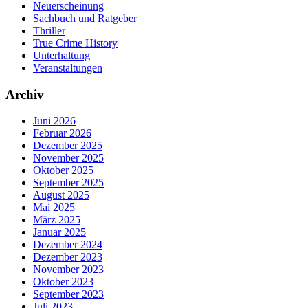
Neuerscheinung
Sachbuch und Ratgeber
Thriller
True Crime History
Unterhaltung
Veranstaltungen
Archiv
Juni 2026
Februar 2026
Dezember 2025
November 2025
Oktober 2025
September 2025
August 2025
Mai 2025
März 2025
Januar 2025
Dezember 2024
Dezember 2023
November 2023
Oktober 2023
September 2023
Juli 2023