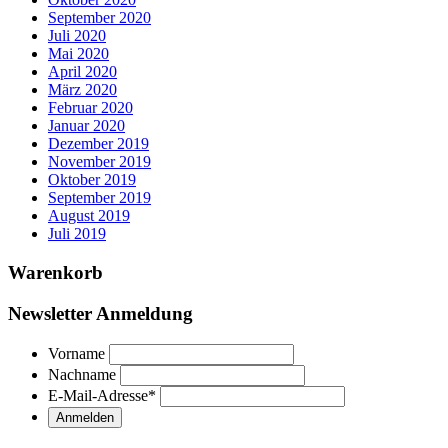
September 2020
Juli 2020
Mai 2020
April 2020
März 2020
Februar 2020
Januar 2020
Dezember 2019
November 2019
Oktober 2019
September 2019
August 2019
Juli 2019
Warenkorb
Newsletter Anmeldung
Vorname
Nachname
E-Mail-Adresse
*