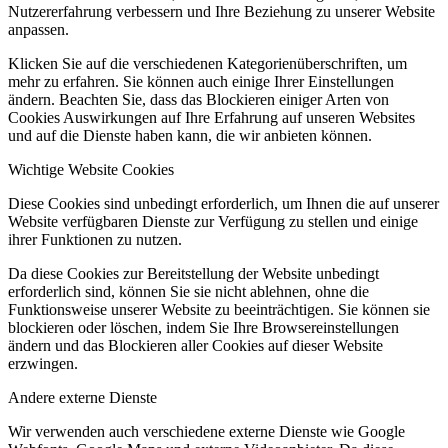
Nutzererfahrung verbessern und Ihre Beziehung zu unserer Website
anpassen.
Klicken Sie auf die verschiedenen Kategorienüberschriften, um
mehr zu erfahren. Sie können auch einige Ihrer Einstellungen
ändern. Beachten Sie, dass das Blockieren einiger Arten von
Cookies Auswirkungen auf Ihre Erfahrung auf unseren Websites
und auf die Dienste haben kann, die wir anbieten können.
Wichtige Website Cookies
Diese Cookies sind unbedingt erforderlich, um Ihnen die auf unserer
Website verfügbaren Dienste zur Verfügung zu stellen und einige
ihrer Funktionen zu nutzen.
Da diese Cookies zur Bereitstellung der Website unbedingt
erforderlich sind, können Sie sie nicht ablehnen, ohne die
Funktionsweise unserer Website zu beeinträchtigen. Sie können sie
blockieren oder löschen, indem Sie Ihre Browsereinstellungen
ändern und das Blockieren aller Cookies auf dieser Website
erzwingen.
Andere externe Dienste
Wir verwenden auch verschiedene externe Dienste wie Google