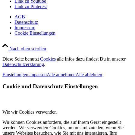
Link zu Youtube
Link zu Pinterest
AGB
Datenschutz
Impressum
Cookie Einstellungen
Nach oben scrollen
Diese Seite benutzt
Cookies
alle Infos dazu findest Du in unserer
Datenschutzerklärung
.
Einstellungen anpassen
Alle annehmen
Alle ablehnen
Cookie und Datenschutz Einstellungen
Wie wir Cookies verwenden
Wir können Cookies anfordern, die auf Ihrem Gerät eingestellt
werden. Wir verwenden Cookies, um uns mitzuteilen, wenn Sie
unsere Websites besuchen, wie Sie mit uns interagieren, Ihre