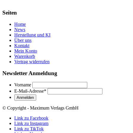
Seiten
Home
News
Herstellung und KI
Über uns
Kontakt
Mein Konto
Warenkorb
Vertrag widerrufen
Newsletter Anmeldung
Vorname
E-Mail-Adresse
*
© Copyright - Maximum Verlags GmbH
Link zu Facebook
Link zu Instagram
Link zu TikTok