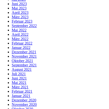
Juni 2023
Mai 2023
April 2023
März 2023
Februar 2023
September 2022
Mai 2022
April 2022
März 2022
Februar 2022
Januar 2022
Dezember 2021
November 2021
Oktober 2021
September 2021
August 2021
Juli 2021
Juni 2021
Mai 2021
März 2021
Februar 2021
Januar 2021
Dezember 2020
November 2020
Oktober 2020