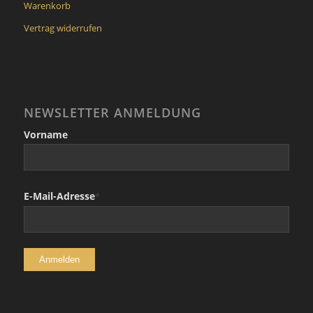
Warenkorb
Vertrag widerrufen
NEWSLETTER ANMELDUNG
Vorname
E-Mail-Adresse
*