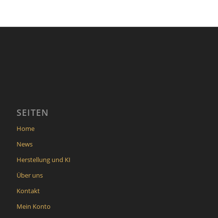
SEITEN
Home
News
Herstellung und KI
Über uns
Kontakt
Mein Konto