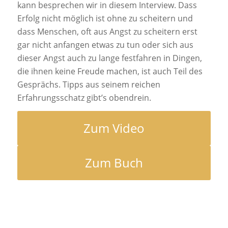
kann besprechen wir in diesem Interview. Dass
Erfolg nicht möglich ist ohne zu scheitern und
dass Menschen, oft aus Angst zu scheitern erst
gar nicht anfangen etwas zu tun oder sich aus
dieser Angst auch zu lange festfahren in Dingen,
die ihnen keine Freude machen, ist auch Teil des
Gesprächs. Tipps aus seinem reichen
Erfahrungsschatz gibt’s obendrein.
Zum Video
Zum Buch