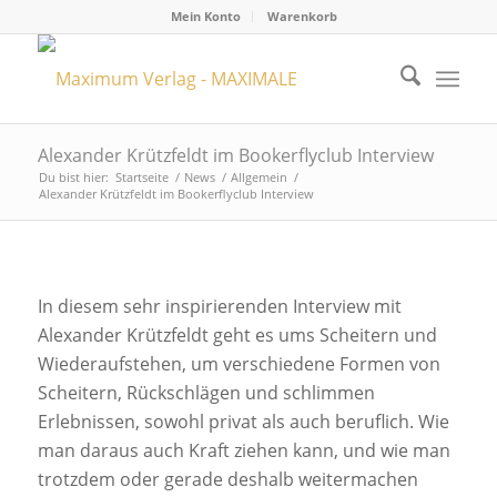
Mein Konto
Warenkorb
Alexander Krützfeldt im Bookerflyclub Interview
Du bist hier:
Startseite
/
News
/
Allgemein
/
Alexander Krützfeldt im Bookerflyclub Interview
In diesem sehr inspirierenden Interview mit
Alexander Krützfeldt geht es ums Scheitern und
Wiederaufstehen, um verschiedene Formen von
Scheitern, Rückschlägen und schlimmen
Erlebnissen, sowohl privat als auch beruflich. Wie
man daraus auch Kraft ziehen kann, und wie man
trotzdem oder gerade deshalb weitermachen