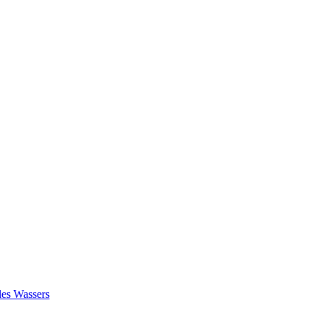
es Wassers