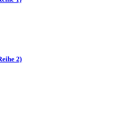
Reihe 2)