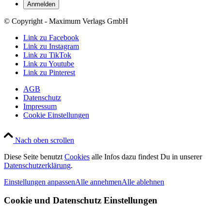
© Copyright - Maximum Verlags GmbH
Link zu Facebook
Link zu Instagram
Link zu TikTok
Link zu Youtube
Link zu Pinterest
AGB
Datenschutz
Impressum
Cookie Einstellungen
Nach oben scrollen
Diese Seite benutzt
Cookies
alle Infos dazu findest Du in unserer
Datenschutzerklärung
.
Einstellungen anpassen
Alle annehmen
Alle ablehnen
Cookie und Datenschutz Einstellungen