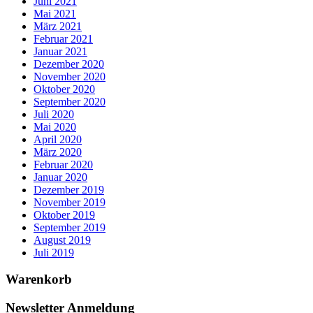
Juni 2021
Mai 2021
März 2021
Februar 2021
Januar 2021
Dezember 2020
November 2020
Oktober 2020
September 2020
Juli 2020
Mai 2020
April 2020
März 2020
Februar 2020
Januar 2020
Dezember 2019
November 2019
Oktober 2019
September 2019
August 2019
Juli 2019
Warenkorb
Newsletter Anmeldung