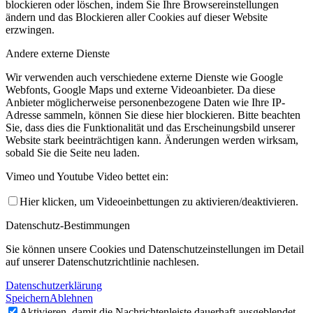
blockieren oder löschen, indem Sie Ihre Browsereinstellungen
ändern und das Blockieren aller Cookies auf dieser Website
erzwingen.
Andere externe Dienste
Wir verwenden auch verschiedene externe Dienste wie Google
Webfonts, Google Maps und externe Videoanbieter. Da diese
Anbieter möglicherweise personenbezogene Daten wie Ihre IP-
Adresse sammeln, können Sie diese hier blockieren. Bitte beachten
Sie, dass dies die Funktionalität und das Erscheinungsbild unserer
Website stark beeinträchtigen kann. Änderungen werden wirksam,
sobald Sie die Seite neu laden.
Vimeo und Youtube Video bettet ein:
Hier klicken, um Videoeinbettungen zu aktivieren/deaktivieren.
Datenschutz-Bestimmungen
Sie können unsere Cookies und Datenschutzeinstellungen im Detail
auf unserer Datenschutzrichtlinie nachlesen.
Datenschutzerklärung
Speichern
Ablehnen
Aktivieren, damit die Nachrichtenleiste dauerhaft ausgeblendet