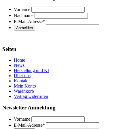
Vorname
Nachname
E-Mail-Adresse
*
Seiten
Home
News
Herstellung und KI
Über uns
Kontakt
Mein Konto
Warenkorb
Vertrag widerrufen
Newsletter Anmeldung
Vorname
E-Mail-Adresse
*