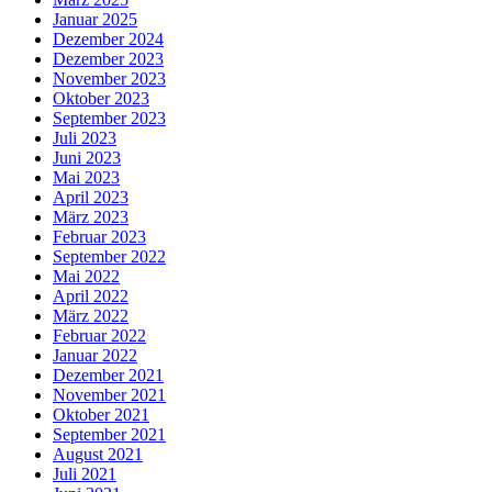
Januar 2025
Dezember 2024
Dezember 2023
November 2023
Oktober 2023
September 2023
Juli 2023
Juni 2023
Mai 2023
April 2023
März 2023
Februar 2023
September 2022
Mai 2022
April 2022
März 2022
Februar 2022
Januar 2022
Dezember 2021
November 2021
Oktober 2021
September 2021
August 2021
Juli 2021