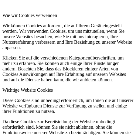
Wie wir Cookies verwenden
Wir können Cookies anfordern, die auf Ihrem Gerät eingestellt
werden. Wir verwenden Cookies, um uns mitzuteilen, wenn Sie
unsere Websites besuchen, wie Sie mit uns interagieren, Ihre
Nutzererfahrung verbessern und Ihre Beziehung zu unserer Website
anpassen.
Klicken Sie auf die verschiedenen Kategorienüberschriften, um
mehr zu erfahren. Sie können auch einige Ihrer Einstellungen
ändern. Beachten Sie, dass das Blockieren einiger Arten von
Cookies Auswirkungen auf Ihre Erfahrung auf unseren Websites
und auf die Dienste haben kann, die wir anbieten können.
Wichtige Website Cookies
Diese Cookies sind unbedingt erforderlich, um Ihnen die auf unserer
Website verfügbaren Dienste zur Verfügung zu stellen und einige
ihrer Funktionen zu nutzen.
Da diese Cookies zur Bereitstellung der Website unbedingt
erforderlich sind, können Sie sie nicht ablehnen, ohne die
Funktionsweise unserer Website zu beeinträchtigen. Sie können sie