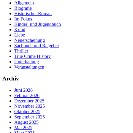
Allgemein
Biografie
Historischer Roman
Im Fokus
Kinder- und Jugendbuch
Krimi
Liebe
Neuerscheinung
Sachbuch und Ratgeber
Thriller
True Crime History
Unterhaltung
Veranstaltungen
Archiv
Juni 2026
Februar 2026
Dezember 2025
November 2025
Oktober 2025
September 2025
August 2025
Mai 2025
März 2025