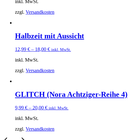
inkl. MwSt.
zzgl.
Versandkosten
Halbzeit mit Aussicht
12,99
€
–
18,00
€
inkl. MwSt.
inkl. MwSt.
zzgl.
Versandkosten
GLITCH (Nora Achtziger-Reihe 4)
9,99
€
–
20,00
€
inkl. MwSt.
inkl. MwSt.
zzgl.
Versandkosten