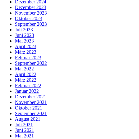
Dezember 2024
Dezember 2023
November 2023
Oktober 2023
September 2023
Juli 2023
Juni 2023
Mai 2023
April 2023
März 2023
Februar 2023
September 2022
Mai 2022
April 2022
März 2022
Februar 2022
Januar 2022
Dezember 2021
November 2021
Oktober 2021
September 2021
August 2021
Juli 2021
Juni 2021
Mai 2021