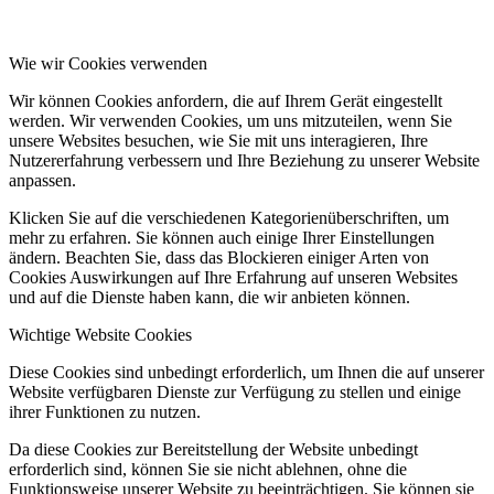
Wie wir Cookies verwenden
Wir können Cookies anfordern, die auf Ihrem Gerät eingestellt
werden. Wir verwenden Cookies, um uns mitzuteilen, wenn Sie
unsere Websites besuchen, wie Sie mit uns interagieren, Ihre
Nutzererfahrung verbessern und Ihre Beziehung zu unserer Website
anpassen.
Klicken Sie auf die verschiedenen Kategorienüberschriften, um
mehr zu erfahren. Sie können auch einige Ihrer Einstellungen
ändern. Beachten Sie, dass das Blockieren einiger Arten von
Cookies Auswirkungen auf Ihre Erfahrung auf unseren Websites
und auf die Dienste haben kann, die wir anbieten können.
Wichtige Website Cookies
Diese Cookies sind unbedingt erforderlich, um Ihnen die auf unserer
Website verfügbaren Dienste zur Verfügung zu stellen und einige
ihrer Funktionen zu nutzen.
Da diese Cookies zur Bereitstellung der Website unbedingt
erforderlich sind, können Sie sie nicht ablehnen, ohne die
Funktionsweise unserer Website zu beeinträchtigen. Sie können sie