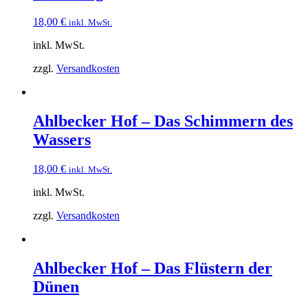
18,00
€
inkl. MwSt.
inkl. MwSt.
zzgl.
Versandkosten
Ahlbecker Hof – Das Schimmern des
Wassers
18,00
€
inkl. MwSt.
inkl. MwSt.
zzgl.
Versandkosten
Ahlbecker Hof – Das Flüstern der
Dünen