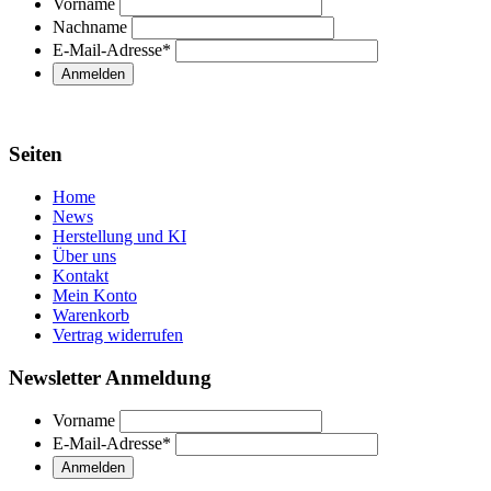
Vorname
Nachname
E-Mail-Adresse
*
Seiten
Home
News
Herstellung und KI
Über uns
Kontakt
Mein Konto
Warenkorb
Vertrag widerrufen
Newsletter Anmeldung
Vorname
E-Mail-Adresse
*