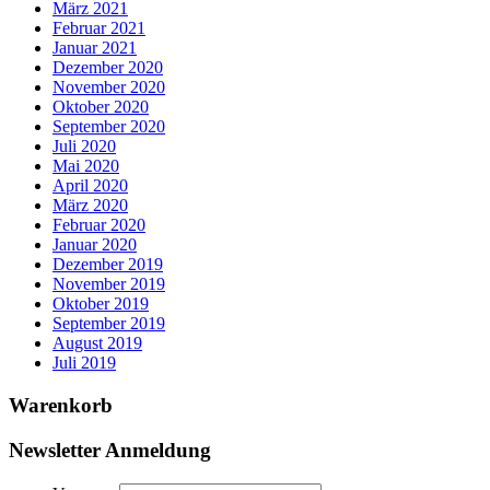
März 2021
Februar 2021
Januar 2021
Dezember 2020
November 2020
Oktober 2020
September 2020
Juli 2020
Mai 2020
April 2020
März 2020
Februar 2020
Januar 2020
Dezember 2019
November 2019
Oktober 2019
September 2019
August 2019
Juli 2019
Warenkorb
Newsletter Anmeldung