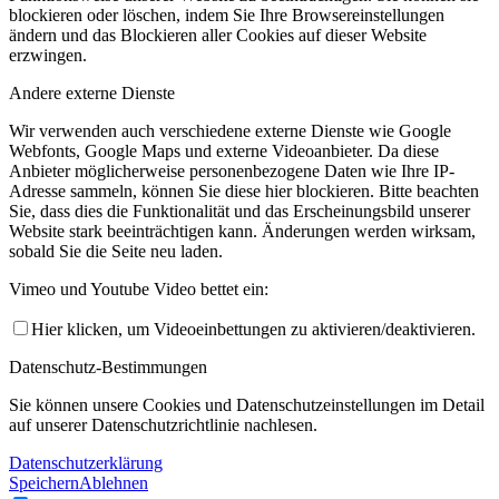
blockieren oder löschen, indem Sie Ihre Browsereinstellungen
ändern und das Blockieren aller Cookies auf dieser Website
erzwingen.
Andere externe Dienste
Wir verwenden auch verschiedene externe Dienste wie Google
Webfonts, Google Maps und externe Videoanbieter. Da diese
Anbieter möglicherweise personenbezogene Daten wie Ihre IP-
Adresse sammeln, können Sie diese hier blockieren. Bitte beachten
Sie, dass dies die Funktionalität und das Erscheinungsbild unserer
Website stark beeinträchtigen kann. Änderungen werden wirksam,
sobald Sie die Seite neu laden.
Vimeo und Youtube Video bettet ein:
Hier klicken, um Videoeinbettungen zu aktivieren/deaktivieren.
Datenschutz-Bestimmungen
Sie können unsere Cookies und Datenschutzeinstellungen im Detail
auf unserer Datenschutzrichtlinie nachlesen.
Datenschutzerklärung
Speichern
Ablehnen