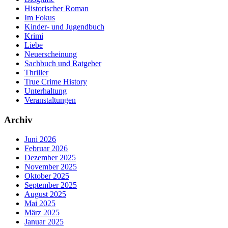
Historischer Roman
Im Fokus
Kinder- und Jugendbuch
Krimi
Liebe
Neuerscheinung
Sachbuch und Ratgeber
Thriller
True Crime History
Unterhaltung
Veranstaltungen
Archiv
Juni 2026
Februar 2026
Dezember 2025
November 2025
Oktober 2025
September 2025
August 2025
Mai 2025
März 2025
Januar 2025