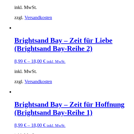
inkl. MwSt.
zzgl.
Versandkosten
Brightsand Bay – Zeit für Liebe
(Brightsand Bay-Reihe 2)
8,99
€
–
18,00
€
inkl. MwSt.
inkl. MwSt.
zzgl.
Versandkosten
Brightsand Bay – Zeit für Hoffnung
(Brightsand Bay-Reihe 1)
8,99
€
–
18,00
€
inkl. MwSt.