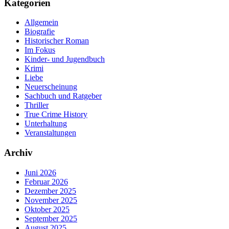
Kategorien
Allgemein
Biografie
Historischer Roman
Im Fokus
Kinder- und Jugendbuch
Krimi
Liebe
Neuerscheinung
Sachbuch und Ratgeber
Thriller
True Crime History
Unterhaltung
Veranstaltungen
Archiv
Juni 2026
Februar 2026
Dezember 2025
November 2025
Oktober 2025
September 2025
August 2025