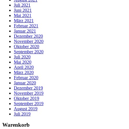
Juli 2021
Juni 2021
Mai 2021
März 2021
Februar 2021
Januar 2021
Dezember 2020
November 2020
Oktober 2020
September 2020
Juli 2020
Mai 2020
April 2020
März 2020
Februar 2020
Januar 2020
Dezember 2019
November 2019
Oktober 2019
September 2019
August 2019
Juli 2019
Warenkorb