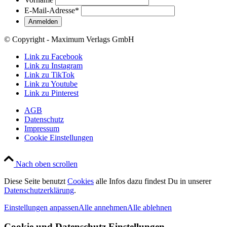
E-Mail-Adresse
*
© Copyright - Maximum Verlags GmbH
Link zu Facebook
Link zu Instagram
Link zu TikTok
Link zu Youtube
Link zu Pinterest
AGB
Datenschutz
Impressum
Cookie Einstellungen
Nach oben scrollen
Diese Seite benutzt
Cookies
alle Infos dazu findest Du in unserer
Datenschutzerklärung
.
Einstellungen anpassen
Alle annehmen
Alle ablehnen
Cookie und Datenschutz Einstellungen