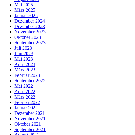
Mai 2025
März 2025
Januar 2025
Dezember 2024
Dezember 2023
November 2023
Oktober 2023
September 2023
Juli 2023
Juni 2023
Mai 2023
April 2023
März 2023
Februar 2023
September 2022
Mai 2022
April 2022
März 2022
Februar 2022
Januar 2022
Dezember 2021
November 2021
Oktober 2021
September 2021
August 2021