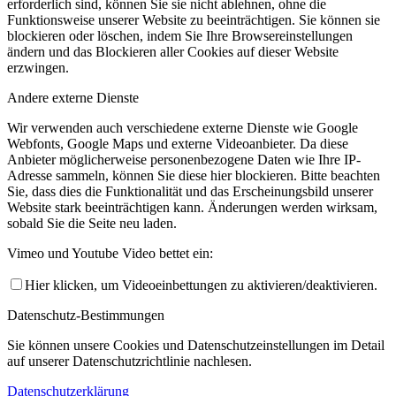
erforderlich sind, können Sie sie nicht ablehnen, ohne die
Funktionsweise unserer Website zu beeinträchtigen. Sie können sie
blockieren oder löschen, indem Sie Ihre Browsereinstellungen
ändern und das Blockieren aller Cookies auf dieser Website
erzwingen.
Andere externe Dienste
Wir verwenden auch verschiedene externe Dienste wie Google
Webfonts, Google Maps und externe Videoanbieter. Da diese
Anbieter möglicherweise personenbezogene Daten wie Ihre IP-
Adresse sammeln, können Sie diese hier blockieren. Bitte beachten
Sie, dass dies die Funktionalität und das Erscheinungsbild unserer
Website stark beeinträchtigen kann. Änderungen werden wirksam,
sobald Sie die Seite neu laden.
Vimeo und Youtube Video bettet ein:
Hier klicken, um Videoeinbettungen zu aktivieren/deaktivieren.
Datenschutz-Bestimmungen
Sie können unsere Cookies und Datenschutzeinstellungen im Detail
auf unserer Datenschutzrichtlinie nachlesen.
Datenschutzerklärung