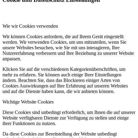
Wie wir Cookies verwenden
Wir können Cookies anfordern, die auf Ihrem Gerät eingestellt
werden. Wir verwenden Cookies, um uns mitzuteilen, wenn Sie
unsere Websites besuchen, wie Sie mit uns interagieren, Ihre
Nutzererfahrung verbessern und Ihre Beziehung zu unserer Website
anpassen.
Klicken Sie auf die verschiedenen Kategorienüberschriften, um
mehr zu erfahren. Sie können auch einige Ihrer Einstellungen
ändern. Beachten Sie, dass das Blockieren einiger Arten von
Cookies Auswirkungen auf Ihre Erfahrung auf unseren Websites
und auf die Dienste haben kann, die wir anbieten können.
Wichtige Website Cookies
Diese Cookies sind unbedingt erforderlich, um Ihnen die auf unserer
Website verfügbaren Dienste zur Verfügung zu stellen und einige
ihrer Funktionen zu nutzen.
Da diese Cookies zur Bereitstellung der Website unbedingt