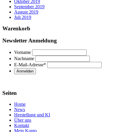
Oktober 2019
September 2019
August 2019
Juli 2019
Warenkorb
Newsletter Anmeldung
Vorname
Nachname
E-Mail-Adresse
*
Seiten
Home
News
Herstellung und KI
Über uns
Kontakt
Mein Konto