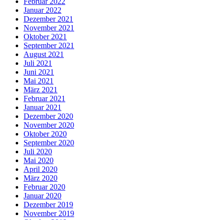
Februar 2022
Januar 2022
Dezember 2021
November 2021
Oktober 2021
September 2021
August 2021
Juli 2021
Juni 2021
Mai 2021
März 2021
Februar 2021
Januar 2021
Dezember 2020
November 2020
Oktober 2020
September 2020
Juli 2020
Mai 2020
April 2020
März 2020
Februar 2020
Januar 2020
Dezember 2019
November 2019