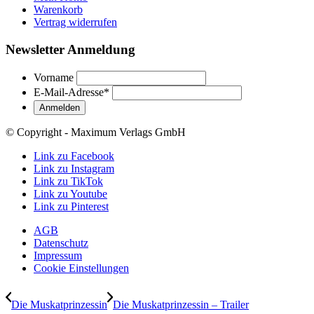
Warenkorb
Vertrag widerrufen
Newsletter Anmeldung
Vorname
E-Mail-Adresse
*
© Copyright - Maximum Verlags GmbH
Link zu Facebook
Link zu Instagram
Link zu TikTok
Link zu Youtube
Link zu Pinterest
AGB
Datenschutz
Impressum
Cookie Einstellungen
Die Muskatprinzessin
Die Muskatprinzessin – Trailer