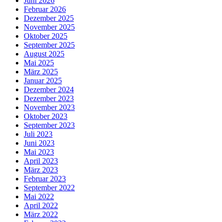
Juni 2026
Februar 2026
Dezember 2025
November 2025
Oktober 2025
September 2025
August 2025
Mai 2025
März 2025
Januar 2025
Dezember 2024
Dezember 2023
November 2023
Oktober 2023
September 2023
Juli 2023
Juni 2023
Mai 2023
April 2023
März 2023
Februar 2023
September 2022
Mai 2022
April 2022
März 2022