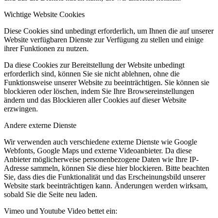
Wichtige Website Cookies
Diese Cookies sind unbedingt erforderlich, um Ihnen die auf unserer
Website verfügbaren Dienste zur Verfügung zu stellen und einige
ihrer Funktionen zu nutzen.
Da diese Cookies zur Bereitstellung der Website unbedingt
erforderlich sind, können Sie sie nicht ablehnen, ohne die
Funktionsweise unserer Website zu beeinträchtigen. Sie können sie
blockieren oder löschen, indem Sie Ihre Browsereinstellungen
ändern und das Blockieren aller Cookies auf dieser Website
erzwingen.
Andere externe Dienste
Wir verwenden auch verschiedene externe Dienste wie Google
Webfonts, Google Maps und externe Videoanbieter. Da diese
Anbieter möglicherweise personenbezogene Daten wie Ihre IP-
Adresse sammeln, können Sie diese hier blockieren. Bitte beachten
Sie, dass dies die Funktionalität und das Erscheinungsbild unserer
Website stark beeinträchtigen kann. Änderungen werden wirksam,
sobald Sie die Seite neu laden.
Vimeo und Youtube Video bettet ein: