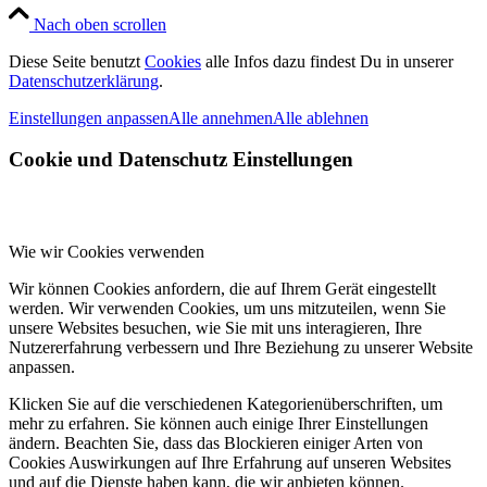
Nach oben scrollen
Diese Seite benutzt
Cookies
alle Infos dazu findest Du in unserer
Datenschutzerklärung
.
Einstellungen anpassen
Alle annehmen
Alle ablehnen
Cookie und Datenschutz Einstellungen
Wie wir Cookies verwenden
Wir können Cookies anfordern, die auf Ihrem Gerät eingestellt
werden. Wir verwenden Cookies, um uns mitzuteilen, wenn Sie
unsere Websites besuchen, wie Sie mit uns interagieren, Ihre
Nutzererfahrung verbessern und Ihre Beziehung zu unserer Website
anpassen.
Klicken Sie auf die verschiedenen Kategorienüberschriften, um
mehr zu erfahren. Sie können auch einige Ihrer Einstellungen
ändern. Beachten Sie, dass das Blockieren einiger Arten von
Cookies Auswirkungen auf Ihre Erfahrung auf unseren Websites
und auf die Dienste haben kann, die wir anbieten können.