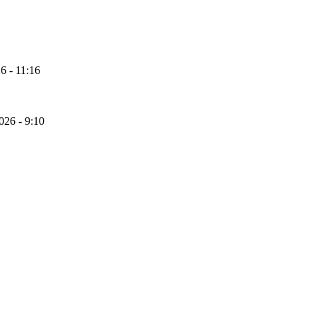
6 - 11:16
026 - 9:10