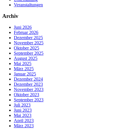
Veranstaltungen
Archiv
Juni 2026
Februar 2026
Dezember 2025
November 2025
Oktober 2025
September 2025
August 2025
Mai 2025
März 2025
Januar 2025
Dezember 2024
Dezember 2023
November 2023
Oktober 2023
September 2023
Juli 2023
Juni 2023
Mai 2023
April 2023
März 2023