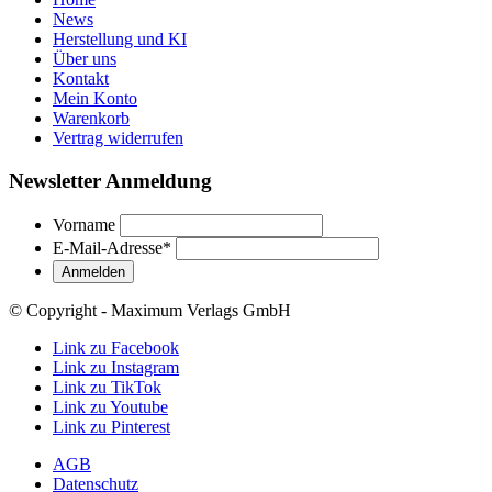
News
Herstellung und KI
Über uns
Kontakt
Mein Konto
Warenkorb
Vertrag widerrufen
Newsletter Anmeldung
Vorname
E-Mail-Adresse
*
© Copyright - Maximum Verlags GmbH
Link zu Facebook
Link zu Instagram
Link zu TikTok
Link zu Youtube
Link zu Pinterest
AGB
Datenschutz