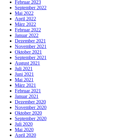
Februar 2023
September 2022
Mai 2022
April 2022
März 2022
Februar 2022
Januar 2022
Dezember 2021
November 2021
Oktober 2021
September 2021
August 2021
Juli 2021
Juni 2021
Mai 2021
März 2021
Februar 2021
Januar 2021
Dezember 2020
November 2020
Oktober 2020
September 2020
Juli 2020
Mai 2020
April 2020