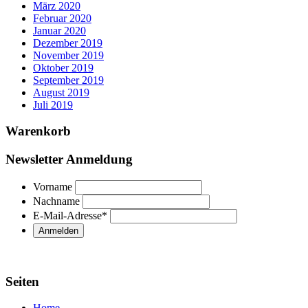
März 2020
Februar 2020
Januar 2020
Dezember 2019
November 2019
Oktober 2019
September 2019
August 2019
Juli 2019
Warenkorb
Newsletter Anmeldung
Vorname
Nachname
E-Mail-Adresse
*
Seiten
Home