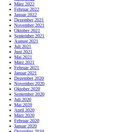
März 2022
Februar 2022
Januar 2022
Dezember 2021
November 2021
Oktober 2021
September 2021
August 2021
Juli 2021
Juni 2021
Mai 2021
März 2021
Februar 2021
Januar 2021
Dezember 2020
November 2020
Oktober 2020
September 2020
Juli 2020
Mai 2020
April 2020
März 2020
Februar 2020
Januar 2020
Dezember 2019