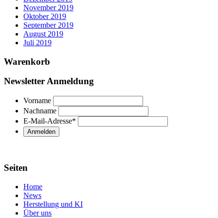
November 2019
Oktober 2019
September 2019
August 2019
Juli 2019
Warenkorb
Newsletter Anmeldung
Vorname
Nachname
E-Mail-Adresse
*
Seiten
Home
News
Herstellung und KI
Über uns