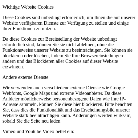
Wichtige Website Cookies
Diese Cookies sind unbedingt erforderlich, um Ihnen die auf unserer
Website verfügbaren Dienste zur Verfügung zu stellen und einige
ihrer Funktionen zu nutzen.
Da diese Cookies zur Bereitstellung der Website unbedingt
erforderlich sind, können Sie sie nicht ablehnen, ohne die
Funktionsweise unserer Website zu beeinträchtigen. Sie können sie
blockieren oder löschen, indem Sie Ihre Browsereinstellungen
ändern und das Blockieren aller Cookies auf dieser Website
erzwingen.
Andere externe Dienste
Wir verwenden auch verschiedene externe Dienste wie Google
Webfonts, Google Maps und externe Videoanbieter. Da diese
Anbieter möglicherweise personenbezogene Daten wie Ihre IP-
Adresse sammeln, können Sie diese hier blockieren. Bitte beachten
Sie, dass dies die Funktionalität und das Erscheinungsbild unserer
Website stark beeinträchtigen kann. Änderungen werden wirksam,
sobald Sie die Seite neu laden.
Vimeo und Youtube Video bettet ein: