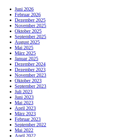
Juni 2026
Februar 2026
Dezember 2025
November 2025
Oktober 2025
September 2025
August 2025
Mai 2025
März 2025
Januar 2025
Dezember 2024
Dezember 2023
November 2023
Oktober 2023
September 2023
Juli 2023
Juni 2023
Mai 2023
April 2023
März 2023
Februar 2023
September 2022
Mai 2022
April 2022