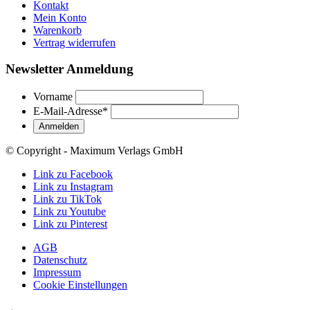
Kontakt
Mein Konto
Warenkorb
Vertrag widerrufen
Newsletter Anmeldung
Vorname
E-Mail-Adresse
*
© Copyright - Maximum Verlags GmbH
Link zu Facebook
Link zu Instagram
Link zu TikTok
Link zu Youtube
Link zu Pinterest
AGB
Datenschutz
Impressum
Cookie Einstellungen