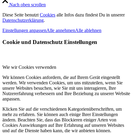
Nach oben scrollen
Diese Seite benutzt
Cookies
alle Infos dazu findest Du in unserer
Datenschutzerklärung
.
Einstellungen anpassen
Alle annehmen
Alle ablehnen
Cookie und Datenschutz Einstellungen
Wie wir Cookies verwenden
Wir können Cookies anfordern, die auf Ihrem Gerät eingestellt
werden. Wir verwenden Cookies, um uns mitzuteilen, wenn Sie
unsere Websites besuchen, wie Sie mit uns interagieren, Ihre
Nutzererfahrung verbessern und Ihre Beziehung zu unserer Website
anpassen.
Klicken Sie auf die verschiedenen Kategorienüberschriften, um
mehr zu erfahren. Sie können auch einige Ihrer Einstellungen
ändern. Beachten Sie, dass das Blockieren einiger Arten von
Cookies Auswirkungen auf Ihre Erfahrung auf unseren Websites
und auf die Dienste haben kann, die wir anbieten können.