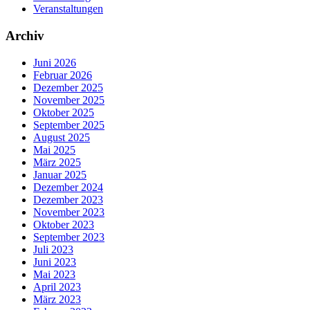
Veranstaltungen
Archiv
Juni 2026
Februar 2026
Dezember 2025
November 2025
Oktober 2025
September 2025
August 2025
Mai 2025
März 2025
Januar 2025
Dezember 2024
Dezember 2023
November 2023
Oktober 2023
September 2023
Juli 2023
Juni 2023
Mai 2023
April 2023
März 2023