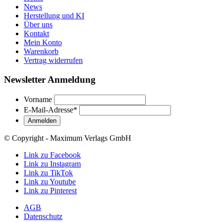
News
Herstellung und KI
Über uns
Kontakt
Mein Konto
Warenkorb
Vertrag widerrufen
Newsletter Anmeldung
Vorname
E-Mail-Adresse
*
© Copyright - Maximum Verlags GmbH
Link zu Facebook
Link zu Instagram
Link zu TikTok
Link zu Youtube
Link zu Pinterest
AGB
Datenschutz