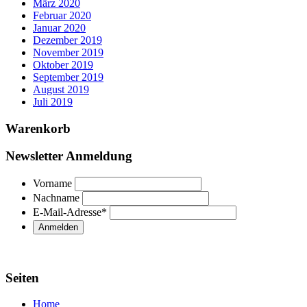
März 2020
Februar 2020
Januar 2020
Dezember 2019
November 2019
Oktober 2019
September 2019
August 2019
Juli 2019
Warenkorb
Newsletter Anmeldung
Vorname
Nachname
E-Mail-Adresse
*
Seiten
Home