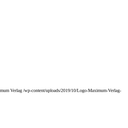
mum Verlag
/wp-content/uploads/2019/10/Logo-Maximum-Verlag-