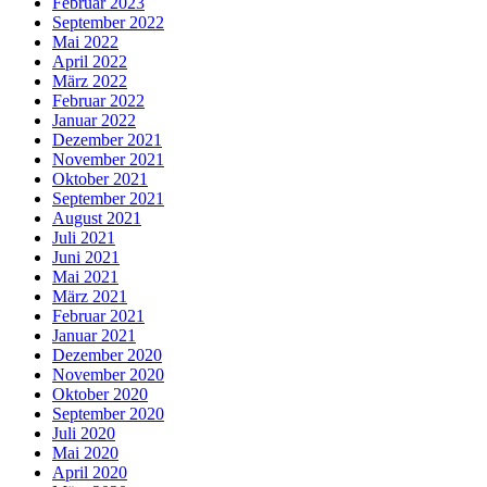
Februar 2023
September 2022
Mai 2022
April 2022
März 2022
Februar 2022
Januar 2022
Dezember 2021
November 2021
Oktober 2021
September 2021
August 2021
Juli 2021
Juni 2021
Mai 2021
März 2021
Februar 2021
Januar 2021
Dezember 2020
November 2020
Oktober 2020
September 2020
Juli 2020
Mai 2020
April 2020