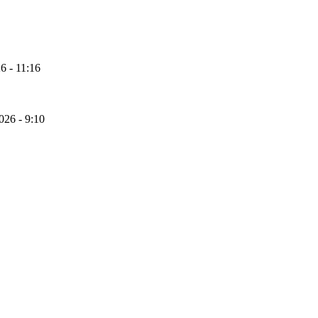
6 - 11:16
026 - 9:10