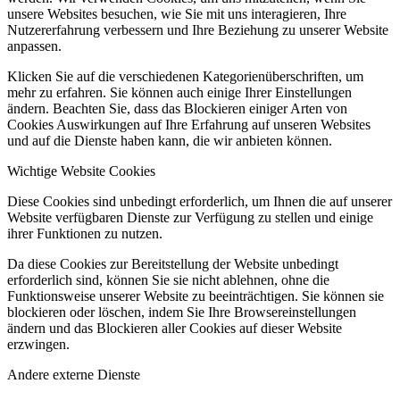
unsere Websites besuchen, wie Sie mit uns interagieren, Ihre
Nutzererfahrung verbessern und Ihre Beziehung zu unserer Website
anpassen.
Klicken Sie auf die verschiedenen Kategorienüberschriften, um
mehr zu erfahren. Sie können auch einige Ihrer Einstellungen
ändern. Beachten Sie, dass das Blockieren einiger Arten von
Cookies Auswirkungen auf Ihre Erfahrung auf unseren Websites
und auf die Dienste haben kann, die wir anbieten können.
Wichtige Website Cookies
Diese Cookies sind unbedingt erforderlich, um Ihnen die auf unserer
Website verfügbaren Dienste zur Verfügung zu stellen und einige
ihrer Funktionen zu nutzen.
Da diese Cookies zur Bereitstellung der Website unbedingt
erforderlich sind, können Sie sie nicht ablehnen, ohne die
Funktionsweise unserer Website zu beeinträchtigen. Sie können sie
blockieren oder löschen, indem Sie Ihre Browsereinstellungen
ändern und das Blockieren aller Cookies auf dieser Website
erzwingen.
Andere externe Dienste