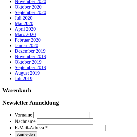
November 2020
Oktober 2020
September 2020
Juli 2020
Mai 2020
April 2020
März 2020
Februar 2020
Januar 2020
Dezember 2019
November 2019
Oktober 2019
September 2019
August 2019
Juli 2019
Warenkorb
Newsletter Anmeldung
Vorname
Nachname
E-Mail-Adresse
*