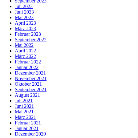
September 2023
Juli 2023
Juni 2023
Mai 2023
April 2023
März 2023
Februar 2023
September 2022
Mai 2022
April 2022
März 2022
Februar 2022
Januar 2022
Dezember 2021
November 2021
Oktober 2021
September 2021
August 2021
Juli 2021
Juni 2021
Mai 2021
März 2021
Februar 2021
Januar 2021
Dezember 2020