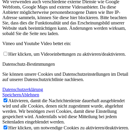
Wir verwenden auch verschiedene externe Dienste wie Google
Webfonts, Google Maps und externe Videoanbieter. Da diese
Anbieter möglicherweise personenbezogene Daten wie Ihre IP-
Adresse sammeln, können Sie diese hier blockieren. Bitte beachten
Sie, dass dies die Funktionalität und das Erscheinungsbild unserer
Website stark beeinträchtigen kann. Änderungen werden wirksam,
sobald Sie die Seite neu laden.
Vimeo und Youtube Video bettet ein:
Hier klicken, um Videoeinbettungen zu aktivieren/deaktivieren.
Datenschutz-Bestimmungen
Sie können unsere Cookies und Datenschutzeinstellungen im Detail
auf unserer Datenschutzrichtlinie nachlesen.
Datenschutzerklärung
Speichern
Ablehnen
Aktivieren, damit die Nachrichtenleiste dauerhaft ausgeblendet
wird und alle Cookies, denen nicht zugestimmt wurde, abgelehnt
werden. Wir benötigen zwei Cookies, damit diese Einstellung
gespeichert wird. Andernfalls wird diese Mitteilung bei jedem
Seitenladen eingeblendet werden.
Hier klicken, um notwendige Cookies zu aktivieren/deaktivieren.