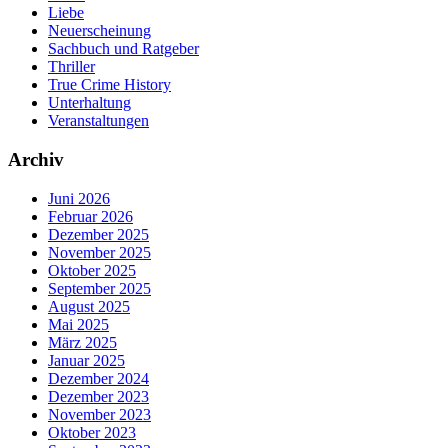
Liebe
Neuerscheinung
Sachbuch und Ratgeber
Thriller
True Crime History
Unterhaltung
Veranstaltungen
Archiv
Juni 2026
Februar 2026
Dezember 2025
November 2025
Oktober 2025
September 2025
August 2025
Mai 2025
März 2025
Januar 2025
Dezember 2024
Dezember 2023
November 2023
Oktober 2023