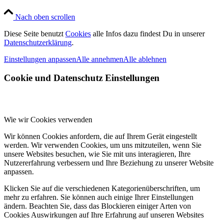
Nach oben scrollen
Diese Seite benutzt
Cookies
alle Infos dazu findest Du in unserer
Datenschutzerklärung
.
Einstellungen anpassen
Alle annehmen
Alle ablehnen
Cookie und Datenschutz Einstellungen
Wie wir Cookies verwenden
Wir können Cookies anfordern, die auf Ihrem Gerät eingestellt
werden. Wir verwenden Cookies, um uns mitzuteilen, wenn Sie
unsere Websites besuchen, wie Sie mit uns interagieren, Ihre
Nutzererfahrung verbessern und Ihre Beziehung zu unserer Website
anpassen.
Klicken Sie auf die verschiedenen Kategorienüberschriften, um
mehr zu erfahren. Sie können auch einige Ihrer Einstellungen
ändern. Beachten Sie, dass das Blockieren einiger Arten von
Cookies Auswirkungen auf Ihre Erfahrung auf unseren Websites