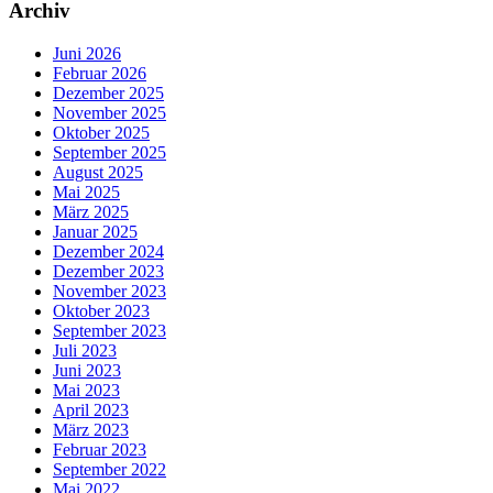
Archiv
Juni 2026
Februar 2026
Dezember 2025
November 2025
Oktober 2025
September 2025
August 2025
Mai 2025
März 2025
Januar 2025
Dezember 2024
Dezember 2023
November 2023
Oktober 2023
September 2023
Juli 2023
Juni 2023
Mai 2023
April 2023
März 2023
Februar 2023
September 2022
Mai 2022