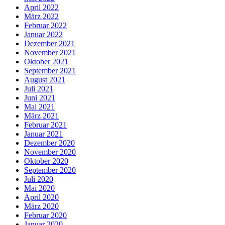
April 2022
März 2022
Februar 2022
Januar 2022
Dezember 2021
November 2021
Oktober 2021
September 2021
August 2021
Juli 2021
Juni 2021
Mai 2021
März 2021
Februar 2021
Januar 2021
Dezember 2020
November 2020
Oktober 2020
September 2020
Juli 2020
Mai 2020
April 2020
März 2020
Februar 2020
Januar 2020