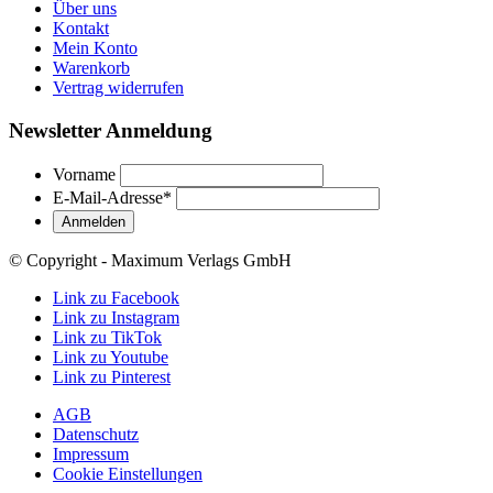
Über uns
Kontakt
Mein Konto
Warenkorb
Vertrag widerrufen
Newsletter Anmeldung
Vorname
E-Mail-Adresse
*
© Copyright - Maximum Verlags GmbH
Link zu Facebook
Link zu Instagram
Link zu TikTok
Link zu Youtube
Link zu Pinterest
AGB
Datenschutz
Impressum
Cookie Einstellungen