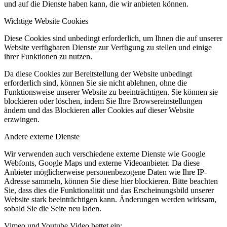
und auf die Dienste haben kann, die wir anbieten können.
Wichtige Website Cookies
Diese Cookies sind unbedingt erforderlich, um Ihnen die auf unserer
Website verfügbaren Dienste zur Verfügung zu stellen und einige
ihrer Funktionen zu nutzen.
Da diese Cookies zur Bereitstellung der Website unbedingt
erforderlich sind, können Sie sie nicht ablehnen, ohne die
Funktionsweise unserer Website zu beeinträchtigen. Sie können sie
blockieren oder löschen, indem Sie Ihre Browsereinstellungen
ändern und das Blockieren aller Cookies auf dieser Website
erzwingen.
Andere externe Dienste
Wir verwenden auch verschiedene externe Dienste wie Google
Webfonts, Google Maps und externe Videoanbieter. Da diese
Anbieter möglicherweise personenbezogene Daten wie Ihre IP-
Adresse sammeln, können Sie diese hier blockieren. Bitte beachten
Sie, dass dies die Funktionalität und das Erscheinungsbild unserer
Website stark beeinträchtigen kann. Änderungen werden wirksam,
sobald Sie die Seite neu laden.
Vimeo und Youtube Video bettet ein: