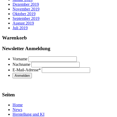
Dezember 2019
November 2019
Oktober 2019
September 2019
August 2019
Juli 2019
Warenkorb
Newsletter Anmeldung
Vorname
Nachname
E-Mail-Adresse
*
Seiten
Home
News
Herstellung und KI