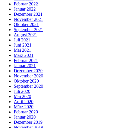
Februar 2022
Januar 2022
Dezember 2021
November 2021
Oktober 2021
September 2021
August 2021
Juli 2021
Juni 2021
Mai 2021
März 2021
Februar 2021
Januar 2021
Dezember 2020
November 2020
Oktober 2020
September 2020
Juli 2020
Mai 2020
April 2020
März 2020
Februar 2020
Januar 2020
Dezember 2019
November 2019