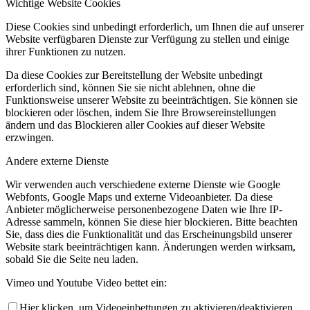
Wichtige Website Cookies
Diese Cookies sind unbedingt erforderlich, um Ihnen die auf unserer
Website verfügbaren Dienste zur Verfügung zu stellen und einige
ihrer Funktionen zu nutzen.
Da diese Cookies zur Bereitstellung der Website unbedingt
erforderlich sind, können Sie sie nicht ablehnen, ohne die
Funktionsweise unserer Website zu beeinträchtigen. Sie können sie
blockieren oder löschen, indem Sie Ihre Browsereinstellungen
ändern und das Blockieren aller Cookies auf dieser Website
erzwingen.
Andere externe Dienste
Wir verwenden auch verschiedene externe Dienste wie Google
Webfonts, Google Maps und externe Videoanbieter. Da diese
Anbieter möglicherweise personenbezogene Daten wie Ihre IP-
Adresse sammeln, können Sie diese hier blockieren. Bitte beachten
Sie, dass dies die Funktionalität und das Erscheinungsbild unserer
Website stark beeinträchtigen kann. Änderungen werden wirksam,
sobald Sie die Seite neu laden.
Vimeo und Youtube Video bettet ein:
Hier klicken, um Videoeinbettungen zu aktivieren/deaktivieren.