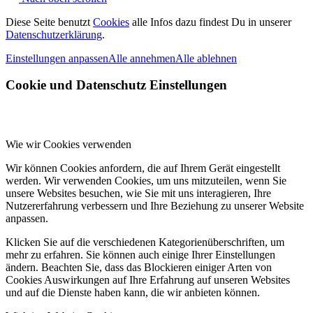
Diese Seite benutzt
Cookies
alle Infos dazu findest Du in unserer
Datenschutzerklärung
.
Einstellungen anpassen
Alle annehmen
Alle ablehnen
Cookie und Datenschutz Einstellungen
Wie wir Cookies verwenden
Wir können Cookies anfordern, die auf Ihrem Gerät eingestellt
werden. Wir verwenden Cookies, um uns mitzuteilen, wenn Sie
unsere Websites besuchen, wie Sie mit uns interagieren, Ihre
Nutzererfahrung verbessern und Ihre Beziehung zu unserer Website
anpassen.
Klicken Sie auf die verschiedenen Kategorienüberschriften, um
mehr zu erfahren. Sie können auch einige Ihrer Einstellungen
ändern. Beachten Sie, dass das Blockieren einiger Arten von
Cookies Auswirkungen auf Ihre Erfahrung auf unseren Websites
und auf die Dienste haben kann, die wir anbieten können.