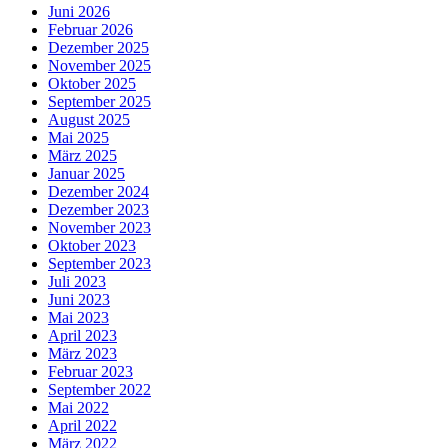
Juni 2026
Februar 2026
Dezember 2025
November 2025
Oktober 2025
September 2025
August 2025
Mai 2025
März 2025
Januar 2025
Dezember 2024
Dezember 2023
November 2023
Oktober 2023
September 2023
Juli 2023
Juni 2023
Mai 2023
April 2023
März 2023
Februar 2023
September 2022
Mai 2022
April 2022
März 2022