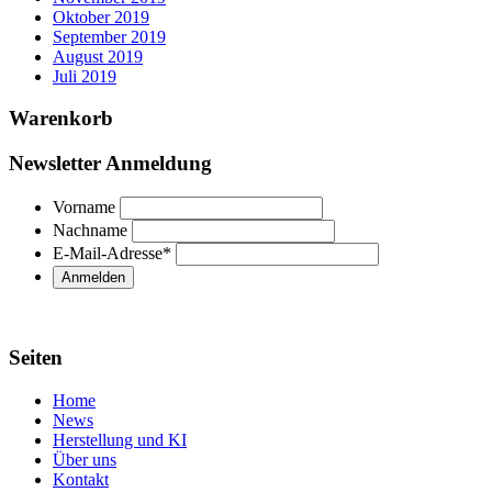
Oktober 2019
September 2019
August 2019
Juli 2019
Warenkorb
Newsletter Anmeldung
Vorname
Nachname
E-Mail-Adresse
*
Seiten
Home
News
Herstellung und KI
Über uns
Kontakt