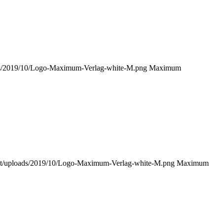
ds/2019/10/Logo-Maximum-Verlag-white-M.png
Maximum
nt/uploads/2019/10/Logo-Maximum-Verlag-white-M.png
Maximum