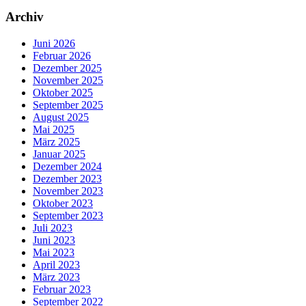
Archiv
Juni 2026
Februar 2026
Dezember 2025
November 2025
Oktober 2025
September 2025
August 2025
Mai 2025
März 2025
Januar 2025
Dezember 2024
Dezember 2023
November 2023
Oktober 2023
September 2023
Juli 2023
Juni 2023
Mai 2023
April 2023
März 2023
Februar 2023
September 2022