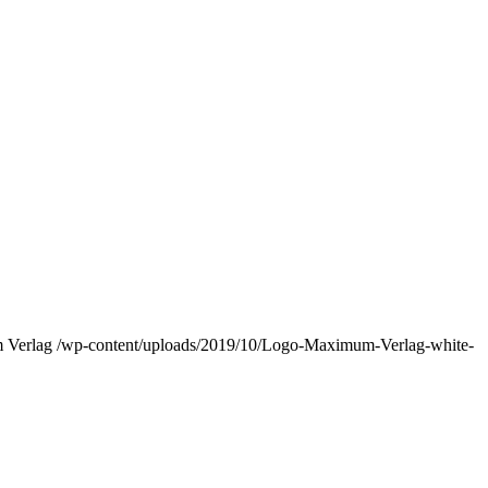
 Verlag
/wp-content/uploads/2019/10/Logo-Maximum-Verlag-white-