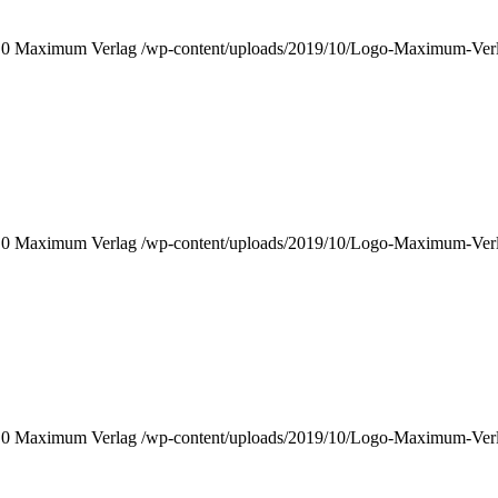
0
Maximum Verlag
/wp-content/uploads/2019/10/Logo-Maximum-Ver
0
Maximum Verlag
/wp-content/uploads/2019/10/Logo-Maximum-Ver
0
Maximum Verlag
/wp-content/uploads/2019/10/Logo-Maximum-Ver