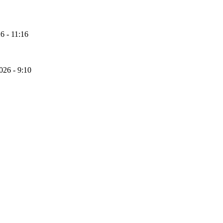
6 - 11:16
026 - 9:10