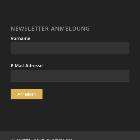
NEWSLETTER ANMELDUNG
Vorname
E-Mail-Adresse
*
© Copyright - Maximum Verlags GmbH