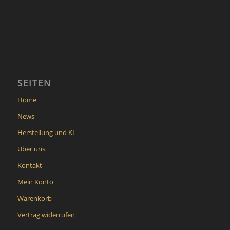
SEITEN
Home
News
Herstellung und KI
Über uns
Kontakt
Mein Konto
Warenkorb
Vertrag widerrufen