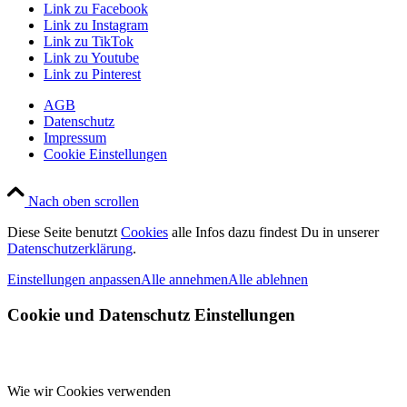
Link zu Facebook
Link zu Instagram
Link zu TikTok
Link zu Youtube
Link zu Pinterest
AGB
Datenschutz
Impressum
Cookie Einstellungen
Nach oben scrollen
Diese Seite benutzt
Cookies
alle Infos dazu findest Du in unserer
Datenschutzerklärung
.
Einstellungen anpassen
Alle annehmen
Alle ablehnen
Cookie und Datenschutz Einstellungen
Wie wir Cookies verwenden