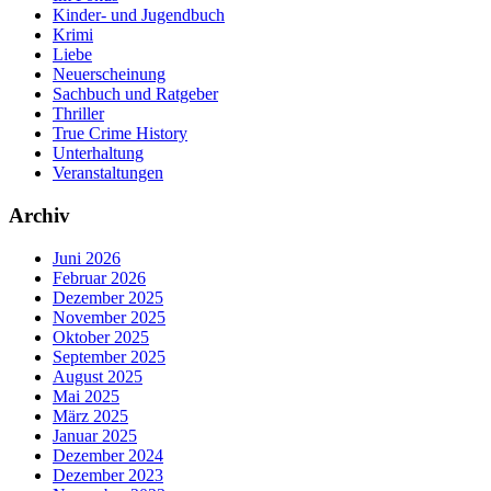
Kinder- und Jugendbuch
Krimi
Liebe
Neuerscheinung
Sachbuch und Ratgeber
Thriller
True Crime History
Unterhaltung
Veranstaltungen
Archiv
Juni 2026
Februar 2026
Dezember 2025
November 2025
Oktober 2025
September 2025
August 2025
Mai 2025
März 2025
Januar 2025
Dezember 2024
Dezember 2023