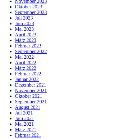
November 2023
Oktober 2023
September 2023
Juli 2023
Juni 2023
Mai 2023
April 2023
März 2023
Februar 2023
September 2022
Mai 2022
April 2022
März 2022
Februar 2022
Januar 2022
Dezember 2021
November 2021
Oktober 2021
September 2021
August 2021
Juli 2021
Juni 2021
Mai 2021
März 2021
Februar 2021