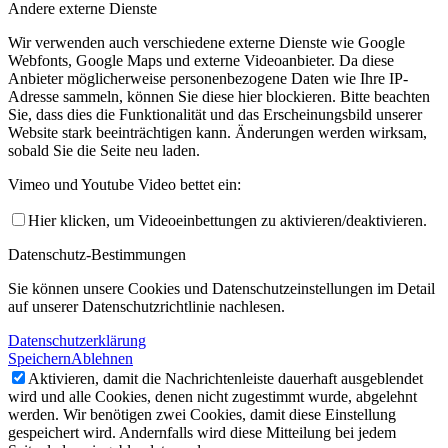
Andere externe Dienste
Wir verwenden auch verschiedene externe Dienste wie Google
Webfonts, Google Maps und externe Videoanbieter. Da diese
Anbieter möglicherweise personenbezogene Daten wie Ihre IP-
Adresse sammeln, können Sie diese hier blockieren. Bitte beachten
Sie, dass dies die Funktionalität und das Erscheinungsbild unserer
Website stark beeinträchtigen kann. Änderungen werden wirksam,
sobald Sie die Seite neu laden.
Vimeo und Youtube Video bettet ein:
Hier klicken, um Videoeinbettungen zu aktivieren/deaktivieren.
Datenschutz-Bestimmungen
Sie können unsere Cookies und Datenschutzeinstellungen im Detail
auf unserer Datenschutzrichtlinie nachlesen.
Datenschutzerklärung
Speichern
Ablehnen
Aktivieren, damit die Nachrichtenleiste dauerhaft ausgeblendet
wird und alle Cookies, denen nicht zugestimmt wurde, abgelehnt
werden. Wir benötigen zwei Cookies, damit diese Einstellung
gespeichert wird. Andernfalls wird diese Mitteilung bei jedem