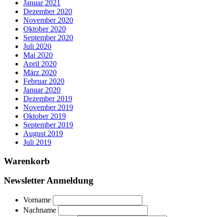
Januar 2021
Dezember 2020
November 2020
Oktober 2020
September 2020
Juli 2020
Mai 2020
April 2020
März 2020
Februar 2020
Januar 2020
Dezember 2019
November 2019
Oktober 2019
September 2019
August 2019
Juli 2019
Warenkorb
Newsletter Anmeldung
Vorname
Nachname