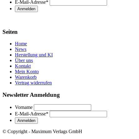
E-Mail-Adresse
*
Seiten
Home
News
Herstellung und KI
Über uns
Kontakt
Mein Konto
Warenkorb
Vertrag widerrufen
Newsletter Anmeldung
Vorname
E-Mail-Adresse
*
© Copyright - Maximum Verlags GmbH