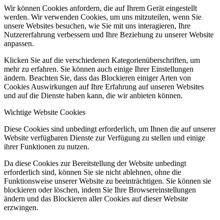
Wir können Cookies anfordern, die auf Ihrem Gerät eingestellt
werden. Wir verwenden Cookies, um uns mitzuteilen, wenn Sie
unsere Websites besuchen, wie Sie mit uns interagieren, Ihre
Nutzererfahrung verbessern und Ihre Beziehung zu unserer Website
anpassen.
Klicken Sie auf die verschiedenen Kategorienüberschriften, um
mehr zu erfahren. Sie können auch einige Ihrer Einstellungen
ändern. Beachten Sie, dass das Blockieren einiger Arten von
Cookies Auswirkungen auf Ihre Erfahrung auf unseren Websites
und auf die Dienste haben kann, die wir anbieten können.
Wichtige Website Cookies
Diese Cookies sind unbedingt erforderlich, um Ihnen die auf unserer
Website verfügbaren Dienste zur Verfügung zu stellen und einige
ihrer Funktionen zu nutzen.
Da diese Cookies zur Bereitstellung der Website unbedingt
erforderlich sind, können Sie sie nicht ablehnen, ohne die
Funktionsweise unserer Website zu beeinträchtigen. Sie können sie
blockieren oder löschen, indem Sie Ihre Browsereinstellungen
ändern und das Blockieren aller Cookies auf dieser Website
erzwingen.