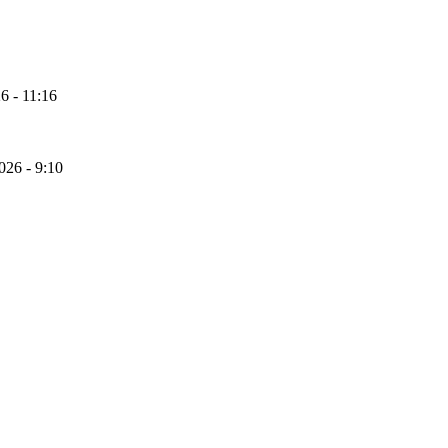
6 - 11:16
026 - 9:10