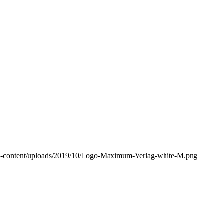
-content/uploads/2019/10/Logo-Maximum-Verlag-white-M.png