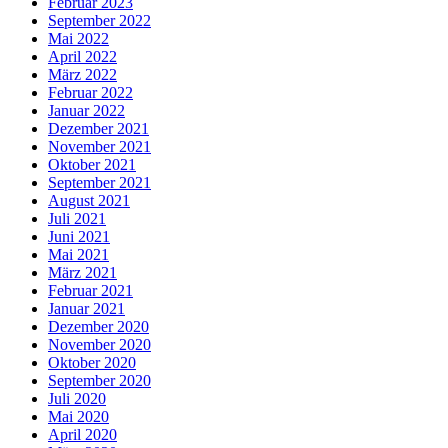
Februar 2023
September 2022
Mai 2022
April 2022
März 2022
Februar 2022
Januar 2022
Dezember 2021
November 2021
Oktober 2021
September 2021
August 2021
Juli 2021
Juni 2021
Mai 2021
März 2021
Februar 2021
Januar 2021
Dezember 2020
November 2020
Oktober 2020
September 2020
Juli 2020
Mai 2020
April 2020