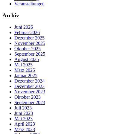
Veranstaltungen
Archiv
Juni 2026
Februar 2026
Dezember 2025
November 2025
Oktober 2025
September 2025
August 2025
Mai 2025
März 2025
Januar 2025
Dezember 2024
Dezember 2023
November 2023
Oktober 2023
September 2023
Juli 2023
Juni 2023
Mai 2023
April 2023
März 2023