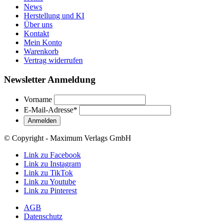
News
Herstellung und KI
Über uns
Kontakt
Mein Konto
Warenkorb
Vertrag widerrufen
Newsletter Anmeldung
Vorname
E-Mail-Adresse
*
© Copyright - Maximum Verlags GmbH
Link zu Facebook
Link zu Instagram
Link zu TikTok
Link zu Youtube
Link zu Pinterest
AGB
Datenschutz