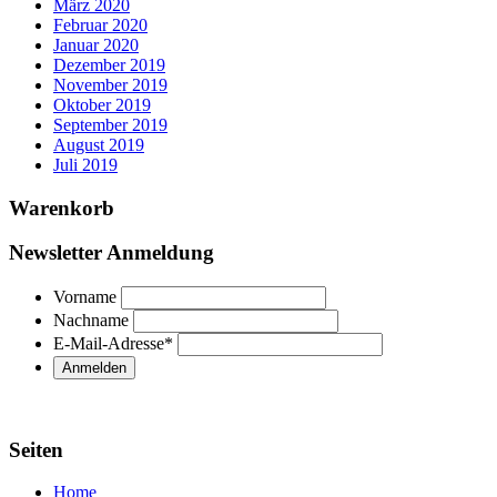
März 2020
Februar 2020
Januar 2020
Dezember 2019
November 2019
Oktober 2019
September 2019
August 2019
Juli 2019
Warenkorb
Newsletter Anmeldung
Vorname
Nachname
E-Mail-Adresse
*
Seiten
Home