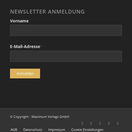
NEWSLETTER ANMELDUNG
Vorname
E-Mail-Adresse
*
© Copyright - Maximum Verlags GmbH
AGB
Datenschutz
Impressum
Cookie Einstellungen