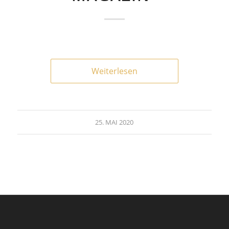
Weiterlesen
25. MAI 2020