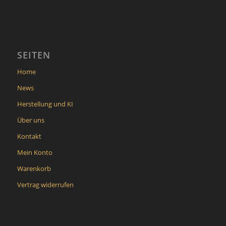
SEITEN
Home
News
Herstellung und KI
Über uns
Kontakt
Mein Konto
Warenkorb
Vertrag widerrufen