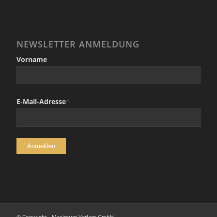
NEWSLETTER ANMELDUNG
Vorname
E-Mail-Adresse
*
© Copyright - Maximum Verlags GmbH