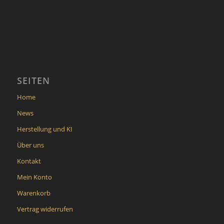
SEITEN
Home
News
Herstellung und KI
Über uns
Kontakt
Mein Konto
Warenkorb
Vertrag widerrufen