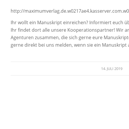
http://maximumverlag.de.w0217ae4.kasserver.com.w0
Ihr wollt ein Manuskript einreichen? Informiert euch üb
Ihr findet dort alle unsere Kooperationspartner! Wir
Agenturen zusammen, die sich gerne eure Manuskript
gerne direkt bei uns melden, wenn sie ein Manuskript
14. JULI 2019