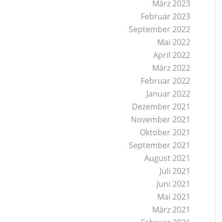
März 2023
Februar 2023
September 2022
Mai 2022
April 2022
März 2022
Februar 2022
Januar 2022
Dezember 2021
November 2021
Oktober 2021
September 2021
August 2021
Juli 2021
Juni 2021
Mai 2021
März 2021