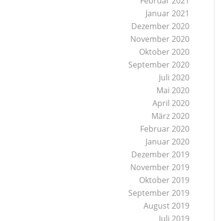
Februar 2021
Januar 2021
Dezember 2020
November 2020
Oktober 2020
September 2020
Juli 2020
Mai 2020
April 2020
März 2020
Februar 2020
Januar 2020
Dezember 2019
November 2019
Oktober 2019
September 2019
August 2019
Juli 2019