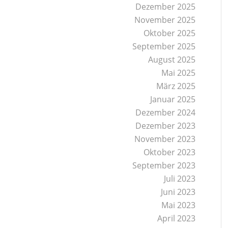
Dezember 2025
November 2025
Oktober 2025
September 2025
August 2025
Mai 2025
März 2025
Januar 2025
Dezember 2024
Dezember 2023
November 2023
Oktober 2023
September 2023
Juli 2023
Juni 2023
Mai 2023
April 2023