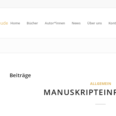
Home
Bücher
Autor*innen
News
Über uns
Kont
Beiträge
ALLGEMEIN
MANUSKRIPTEIN