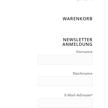
WARENKORB
NEWSLETTER
ANMELDUNG
Vorname
Nachname
E-Mail-Adresse
*