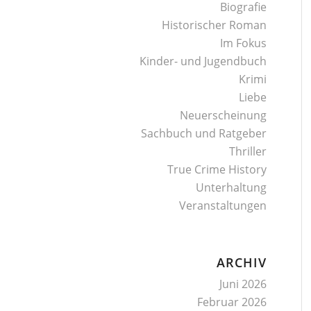
Biografie
Historischer Roman
Im Fokus
Kinder- und Jugendbuch
Krimi
Liebe
Neuerscheinung
Sachbuch und Ratgeber
Thriller
True Crime History
Unterhaltung
Veranstaltungen
ARCHIV
Juni 2026
Februar 2026