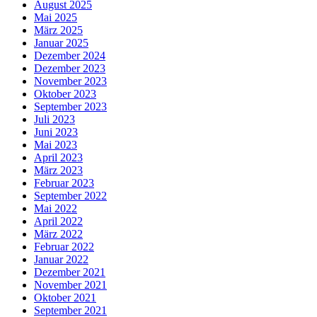
August 2025
Mai 2025
März 2025
Januar 2025
Dezember 2024
Dezember 2023
November 2023
Oktober 2023
September 2023
Juli 2023
Juni 2023
Mai 2023
April 2023
März 2023
Februar 2023
September 2022
Mai 2022
April 2022
März 2022
Februar 2022
Januar 2022
Dezember 2021
November 2021
Oktober 2021
September 2021