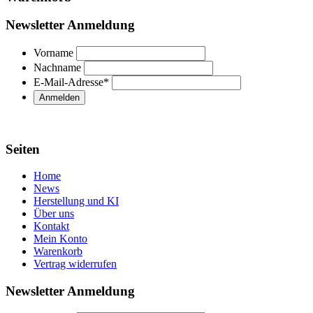
Newsletter Anmeldung
Vorname
Nachname
E-Mail-Adresse
*
Seiten
Home
News
Herstellung und KI
Über uns
Kontakt
Mein Konto
Warenkorb
Vertrag widerrufen
Newsletter Anmeldung