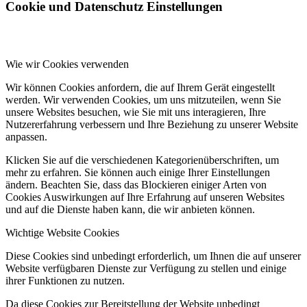
Cookie und Datenschutz Einstellungen
Wie wir Cookies verwenden
Wir können Cookies anfordern, die auf Ihrem Gerät eingestellt
werden. Wir verwenden Cookies, um uns mitzuteilen, wenn Sie
unsere Websites besuchen, wie Sie mit uns interagieren, Ihre
Nutzererfahrung verbessern und Ihre Beziehung zu unserer Website
anpassen.
Klicken Sie auf die verschiedenen Kategorienüberschriften, um
mehr zu erfahren. Sie können auch einige Ihrer Einstellungen
ändern. Beachten Sie, dass das Blockieren einiger Arten von
Cookies Auswirkungen auf Ihre Erfahrung auf unseren Websites
und auf die Dienste haben kann, die wir anbieten können.
Wichtige Website Cookies
Diese Cookies sind unbedingt erforderlich, um Ihnen die auf unserer
Website verfügbaren Dienste zur Verfügung zu stellen und einige
ihrer Funktionen zu nutzen.
Da diese Cookies zur Bereitstellung der Website unbedingt