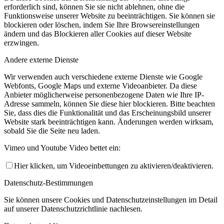
erforderlich sind, können Sie sie nicht ablehnen, ohne die
Funktionsweise unserer Website zu beeinträchtigen. Sie können sie
blockieren oder löschen, indem Sie Ihre Browsereinstellungen
ändern und das Blockieren aller Cookies auf dieser Website
erzwingen.
Andere externe Dienste
Wir verwenden auch verschiedene externe Dienste wie Google
Webfonts, Google Maps und externe Videoanbieter. Da diese
Anbieter möglicherweise personenbezogene Daten wie Ihre IP-
Adresse sammeln, können Sie diese hier blockieren. Bitte beachten
Sie, dass dies die Funktionalität und das Erscheinungsbild unserer
Website stark beeinträchtigen kann. Änderungen werden wirksam,
sobald Sie die Seite neu laden.
Vimeo und Youtube Video bettet ein:
Hier klicken, um Videoeinbettungen zu aktivieren/deaktivieren.
Datenschutz-Bestimmungen
Sie können unsere Cookies und Datenschutzeinstellungen im Detail
auf unserer Datenschutzrichtlinie nachlesen.