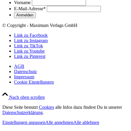
Vorname
E-Mail-Adresse
*
© Copyright - Maximum Verlags GmbH
Link zu Facebook
Link zu Instagram
Link zu TikTok
Link zu Youtube
Link zu Pinterest
AGB
Datenschutz
Impressum
Cookie Einstellungen
Nach oben scrollen
Diese Seite benutzt
Cookies
alle Infos dazu findest Du in unserer
Datenschutzerklärung
.
Einstellungen anpassen
Alle annehmen
Alle ablehnen