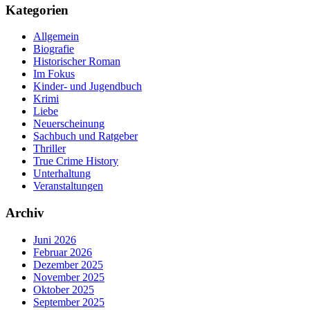
Kategorien
Allgemein
Biografie
Historischer Roman
Im Fokus
Kinder- und Jugendbuch
Krimi
Liebe
Neuerscheinung
Sachbuch und Ratgeber
Thriller
True Crime History
Unterhaltung
Veranstaltungen
Archiv
Juni 2026
Februar 2026
Dezember 2025
November 2025
Oktober 2025
September 2025