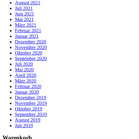
August 2021
Juli 2021
Juni 2021
Mai 2021
März 2021
Februar 2021
Januar 2021
Dezember 2020
November 2020
Oktober 2020
September 2020
Juli 2020
Mai 2020
April 2020
März 2020
Februar 2020
Januar 2020
Dezember 2019
November 2019
Oktober 2019
September 2019
August 2019
Juli 2019
Warenkorb