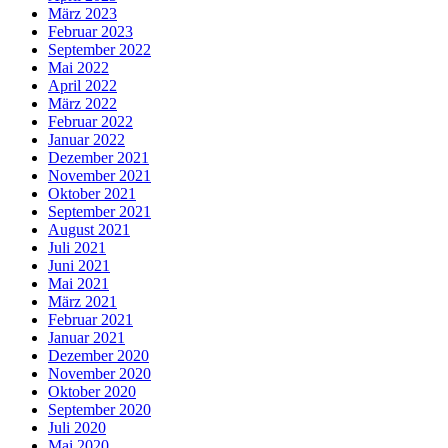
März 2023
Februar 2023
September 2022
Mai 2022
April 2022
März 2022
Februar 2022
Januar 2022
Dezember 2021
November 2021
Oktober 2021
September 2021
August 2021
Juli 2021
Juni 2021
Mai 2021
März 2021
Februar 2021
Januar 2021
Dezember 2020
November 2020
Oktober 2020
September 2020
Juli 2020
Mai 2020