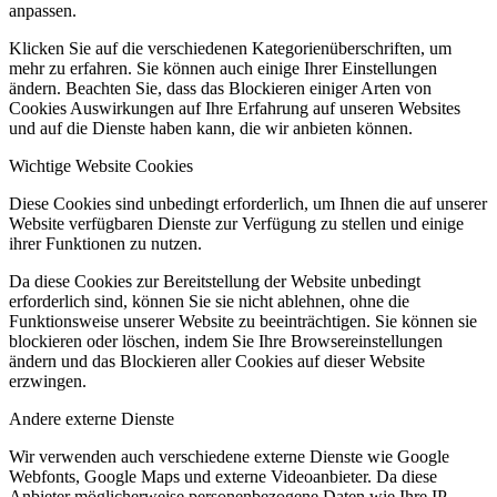
anpassen.
Klicken Sie auf die verschiedenen Kategorienüberschriften, um
mehr zu erfahren. Sie können auch einige Ihrer Einstellungen
ändern. Beachten Sie, dass das Blockieren einiger Arten von
Cookies Auswirkungen auf Ihre Erfahrung auf unseren Websites
und auf die Dienste haben kann, die wir anbieten können.
Wichtige Website Cookies
Diese Cookies sind unbedingt erforderlich, um Ihnen die auf unserer
Website verfügbaren Dienste zur Verfügung zu stellen und einige
ihrer Funktionen zu nutzen.
Da diese Cookies zur Bereitstellung der Website unbedingt
erforderlich sind, können Sie sie nicht ablehnen, ohne die
Funktionsweise unserer Website zu beeinträchtigen. Sie können sie
blockieren oder löschen, indem Sie Ihre Browsereinstellungen
ändern und das Blockieren aller Cookies auf dieser Website
erzwingen.
Andere externe Dienste
Wir verwenden auch verschiedene externe Dienste wie Google
Webfonts, Google Maps und externe Videoanbieter. Da diese
Anbieter möglicherweise personenbezogene Daten wie Ihre IP-