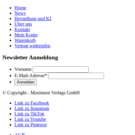
Home
News
Herstellung und KI
Über uns
Kontakt
Mein Konto
Warenkorb
Vertrag widerrufen
Newsletter Anmeldung
Vorname
E-Mail-Adresse
*
© Copyright - Maximum Verlags GmbH
Link zu Facebook
Link zu Instagram
Link zu TikTok
Link zu Youtube
Link zu Pinterest
AGB