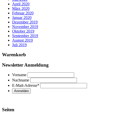
April 2020
März 2020
Februar 2020
Januar 2020
Dezember 2019
November 2019
Oktober 2019
September 2019
August 2019
Juli 2019
Warenkorb
Newsletter Anmeldung
Vorname
Nachname
E-Mail-Adresse
*
Seiten