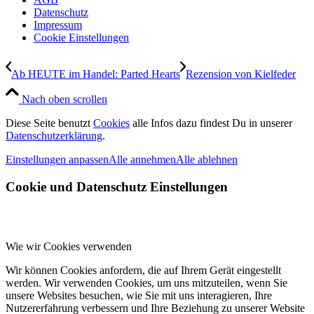
Datenschutz
Impressum
Cookie Einstellungen
Ab HEUTE im Handel: Parted Hearts
Rezension von Kielfeder
Nach oben scrollen
Diese Seite benutzt
Cookies
alle Infos dazu findest Du in unserer
Datenschutzerklärung
.
Einstellungen anpassen
Alle annehmen
Alle ablehnen
Cookie und Datenschutz Einstellungen
Wie wir Cookies verwenden
Wir können Cookies anfordern, die auf Ihrem Gerät eingestellt
werden. Wir verwenden Cookies, um uns mitzuteilen, wenn Sie
unsere Websites besuchen, wie Sie mit uns interagieren, Ihre
Nutzererfahrung verbessern und Ihre Beziehung zu unserer Website