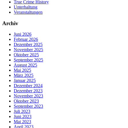
True Crime History
Unterhaltung
Veranstaltungen
Archiv
Juni 2026
Februar 2026
Dezember 2025
November 2025
Oktober 2025
September 2025
August 2025
Mai 2025
März 2025
Januar 2025
Dezember 2024
Dezember 2023
November 2023
Oktober 2023
September 2023
Juli 2023
Juni 2023
Mai 2023
April 2023