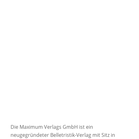
Die Maximum Verlags GmbH ist ein
neugegründeter Belletristik-Verlag mit Sitz in