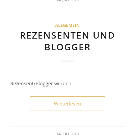
ALLGEMEIN
REZENSENTEN UND
BLOGGER
Rezensent/Blogger werden!
Weiterlesen
14. JULI 2019