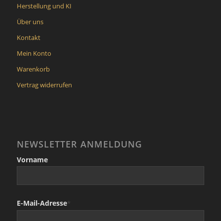
Herstellung und KI
Über uns
Kontakt
Mein Konto
Warenkorb
Vertrag widerrufen
NEWSLETTER ANMELDUNG
Vorname
E-Mail-Adresse
*