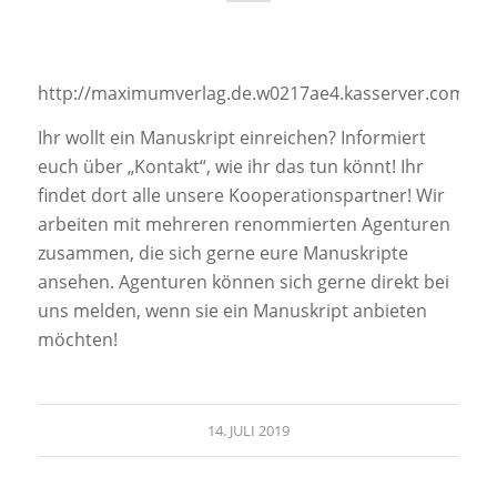
http://maximumverlag.de.w0217ae4.kasserver.com.w0
Ihr wollt ein Manuskript einreichen? Informiert
euch über „Kontakt“, wie ihr das tun könnt! Ihr
findet dort alle unsere Kooperationspartner! Wir
arbeiten mit mehreren renommierten Agenturen
zusammen, die sich gerne eure Manuskripte
ansehen. Agenturen können sich gerne direkt bei
uns melden, wenn sie ein Manuskript anbieten
möchten!
14. JULI 2019