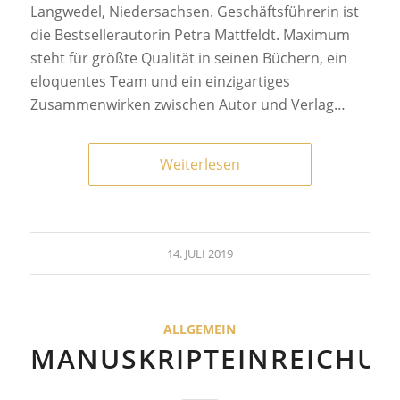
Langwedel, Niedersachsen. Geschäftsführerin ist
die Bestsellerautorin Petra Mattfeldt. Maximum
steht für größte Qualität in seinen Büchern, ein
eloquentes Team und ein einzigartiges
Zusammenwirken zwischen Autor und Verlag…
Weiterlesen
14. JULI 2019
ALLGEMEIN
MANUSKRIPTEINREICHU