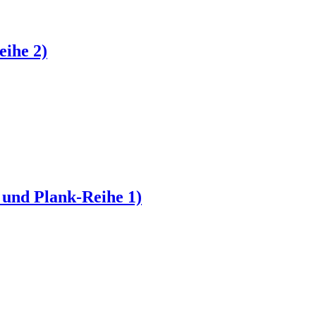
ihe 2)
und Plank-Reihe 1)