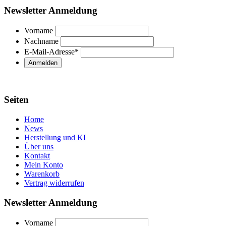
Newsletter Anmeldung
Vorname
Nachname
E-Mail-Adresse
*
Seiten
Home
News
Herstellung und KI
Über uns
Kontakt
Mein Konto
Warenkorb
Vertrag widerrufen
Newsletter Anmeldung
Vorname