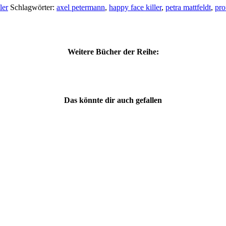
ler
Schlagwörter:
axel petermann
,
happy face killer
,
petra mattfeldt
,
pro
Weitere Bücher der Reihe:
Das könnte dir auch gefallen