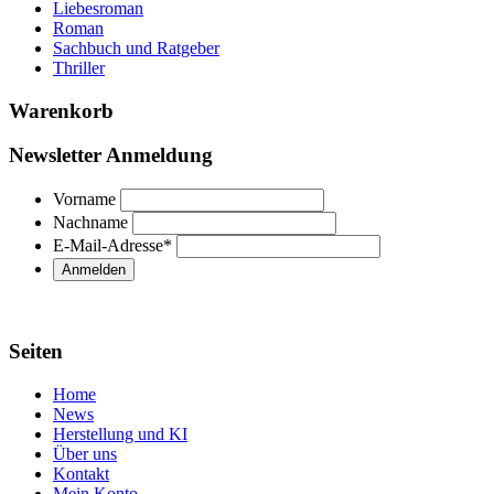
Liebesroman
Roman
Sachbuch und Ratgeber
Thriller
Warenkorb
Newsletter Anmeldung
Vorname
Nachname
E-Mail-Adresse
*
Seiten
Home
News
Herstellung und KI
Über uns
Kontakt
Mein Konto