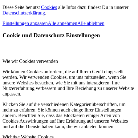
Diese Seite benutzt
Cookies
alle Infos dazu findest Du in unserer
Datenschutzerklärung
.
Einstellungen anpassen
Alle annehmen
Alle ablehnen
Cookie und Datenschutz Einstellungen
Wie wir Cookies verwenden
Wir können Cookies anfordern, die auf Ihrem Gerät eingestellt
werden. Wir verwenden Cookies, um uns mitzuteilen, wenn Sie
unsere Websites besuchen, wie Sie mit uns interagieren, Ihre
Nutzererfahrung verbessern und Ihre Beziehung zu unserer Website
anpassen.
Klicken Sie auf die verschiedenen Kategorienüberschriften, um
mehr zu erfahren. Sie können auch einige Ihrer Einstellungen
ändern. Beachten Sie, dass das Blockieren einiger Arten von
Cookies Auswirkungen auf Ihre Erfahrung auf unseren Websites
und auf die Dienste haben kann, die wir anbieten können.
Wichtige Website Cookies