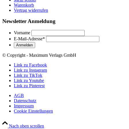
Warenkorb
Vertrag widerrufen
Newsletter Anmeldung
Vorname
E-Mail-Adresse
*
© Copyright - Maximum Verlags GmbH
Link zu Facebook
Link zu Instagram
Link zu TikTok
Link zu Youtube
Link zu Pinterest
AGB
Datenschutz
Impressum
Cookie Einstellungen
Nach oben scrollen