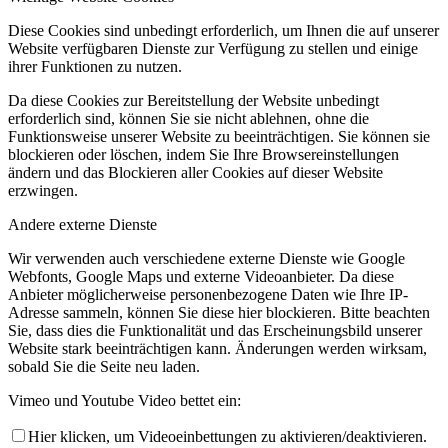
Diese Cookies sind unbedingt erforderlich, um Ihnen die auf unserer
Website verfügbaren Dienste zur Verfügung zu stellen und einige
ihrer Funktionen zu nutzen.
Da diese Cookies zur Bereitstellung der Website unbedingt
erforderlich sind, können Sie sie nicht ablehnen, ohne die
Funktionsweise unserer Website zu beeinträchtigen. Sie können sie
blockieren oder löschen, indem Sie Ihre Browsereinstellungen
ändern und das Blockieren aller Cookies auf dieser Website
erzwingen.
Andere externe Dienste
Wir verwenden auch verschiedene externe Dienste wie Google
Webfonts, Google Maps und externe Videoanbieter. Da diese
Anbieter möglicherweise personenbezogene Daten wie Ihre IP-
Adresse sammeln, können Sie diese hier blockieren. Bitte beachten
Sie, dass dies die Funktionalität und das Erscheinungsbild unserer
Website stark beeinträchtigen kann. Änderungen werden wirksam,
sobald Sie die Seite neu laden.
Vimeo und Youtube Video bettet ein:
Hier klicken, um Videoeinbettungen zu aktivieren/deaktivieren.