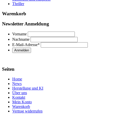
Thriller
Warenkorb
Newsletter Anmeldung
Vorname
Nachname
E-Mail-Adresse
*
Seiten
Home
News
Herstellung und KI
Über uns
Kontakt
Mein Konto
Warenkorb
Vertrag widerrufen