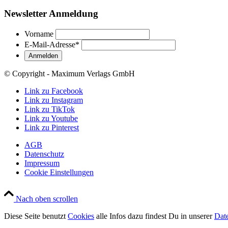
Newsletter Anmeldung
Vorname
E-Mail-Adresse
*
© Copyright - Maximum Verlags GmbH
Link zu Facebook
Link zu Instagram
Link zu TikTok
Link zu Youtube
Link zu Pinterest
AGB
Datenschutz
Impressum
Cookie Einstellungen
Nach oben scrollen
Diese Seite benutzt
Cookies
alle Infos dazu findest Du in unserer
Dat