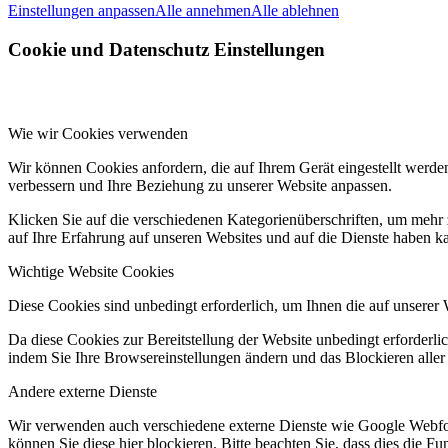
Einstellungen anpassen
Alle annehmen
Alle ablehnen
Cookie und Datenschutz Einstellungen
Wie wir Cookies verwenden
Wir können Cookies anfordern, die auf Ihrem Gerät eingestellt werde
verbessern und Ihre Beziehung zu unserer Website anpassen.
Klicken Sie auf die verschiedenen Kategorienüberschriften, um mehr 
auf Ihre Erfahrung auf unseren Websites und auf die Dienste haben k
Wichtige Website Cookies
Diese Cookies sind unbedingt erforderlich, um Ihnen die auf unserer 
Da diese Cookies zur Bereitstellung der Website unbedingt erforderlic
indem Sie Ihre Browsereinstellungen ändern und das Blockieren aller
Andere externe Dienste
Wir verwenden auch verschiedene externe Dienste wie Google Webfo
können Sie diese hier blockieren. Bitte beachten Sie, dass dies die 