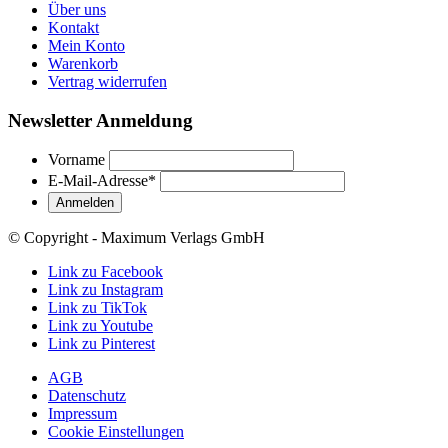
Über uns
Kontakt
Mein Konto
Warenkorb
Vertrag widerrufen
Newsletter Anmeldung
Vorname
E-Mail-Adresse
*
© Copyright - Maximum Verlags GmbH
Link zu Facebook
Link zu Instagram
Link zu TikTok
Link zu Youtube
Link zu Pinterest
AGB
Datenschutz
Impressum
Cookie Einstellungen