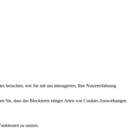
s besuchen, wie Sie mit uns interagieren, Ihre Nutzererfahrung
hten Sie, dass das Blockieren einiger Arten von Cookies Auswirkungen
Funktionen zu nutzen.