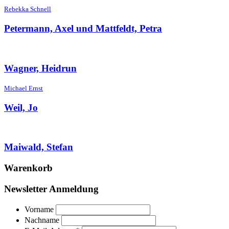
Rebekka Schnell
Petermann, Axel und Mattfeldt, Petra
Wagner, Heidrun
Michael Ernst
Weil, Jo
Maiwald, Stefan
Warenkorb
Newsletter Anmeldung
Vorname
Nachname