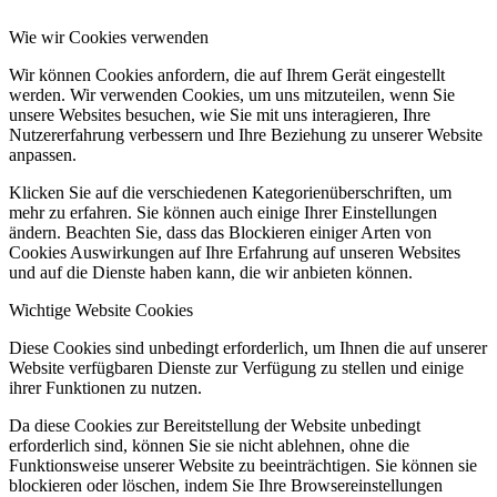
Wie wir Cookies verwenden
Wir können Cookies anfordern, die auf Ihrem Gerät eingestellt
werden. Wir verwenden Cookies, um uns mitzuteilen, wenn Sie
unsere Websites besuchen, wie Sie mit uns interagieren, Ihre
Nutzererfahrung verbessern und Ihre Beziehung zu unserer Website
anpassen.
Klicken Sie auf die verschiedenen Kategorienüberschriften, um
mehr zu erfahren. Sie können auch einige Ihrer Einstellungen
ändern. Beachten Sie, dass das Blockieren einiger Arten von
Cookies Auswirkungen auf Ihre Erfahrung auf unseren Websites
und auf die Dienste haben kann, die wir anbieten können.
Wichtige Website Cookies
Diese Cookies sind unbedingt erforderlich, um Ihnen die auf unserer
Website verfügbaren Dienste zur Verfügung zu stellen und einige
ihrer Funktionen zu nutzen.
Da diese Cookies zur Bereitstellung der Website unbedingt
erforderlich sind, können Sie sie nicht ablehnen, ohne die
Funktionsweise unserer Website zu beeinträchtigen. Sie können sie
blockieren oder löschen, indem Sie Ihre Browsereinstellungen