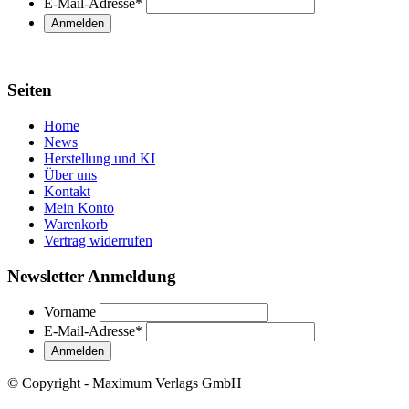
E-Mail-Adresse
*
Seiten
Home
News
Herstellung und KI
Über uns
Kontakt
Mein Konto
Warenkorb
Vertrag widerrufen
Newsletter Anmeldung
Vorname
E-Mail-Adresse
*
© Copyright - Maximum Verlags GmbH