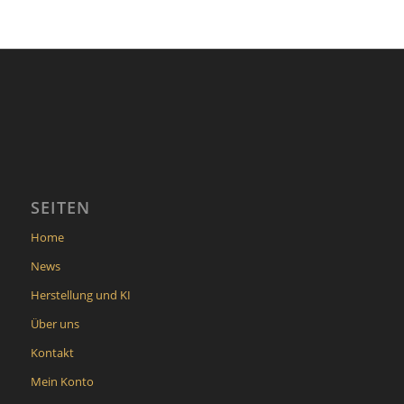
SEITEN
Home
News
Herstellung und KI
Über uns
Kontakt
Mein Konto