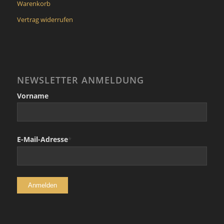
Warenkorb
Vertrag widerrufen
NEWSLETTER ANMELDUNG
Vorname
E-Mail-Adresse
*