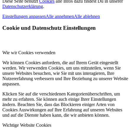
Diese Seite benutzt
Cookies
alle Infos dazu findest Du in unserer
Datenschutzerklärung
.
Einstellungen anpassen
Alle annehmen
Alle ablehnen
Cookie und Datenschutz Einstellungen
Wie wir Cookies verwenden
Wir können Cookies anfordern, die auf Ihrem Gerät eingestellt
werden. Wir verwenden Cookies, um uns mitzuteilen, wenn Sie
unsere Websites besuchen, wie Sie mit uns interagieren, Ihre
Nutzererfahrung verbessern und Ihre Beziehung zu unserer Website
anpassen.
Klicken Sie auf die verschiedenen Kategorienüberschriften, um
mehr zu erfahren. Sie können auch einige Ihrer Einstellungen
ändern. Beachten Sie, dass das Blockieren einiger Arten von
Cookies Auswirkungen auf Ihre Erfahrung auf unseren Websites
und auf die Dienste haben kann, die wir anbieten können.
Wichtige Website Cookies