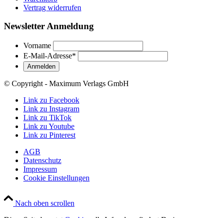
Vertrag widerrufen
Newsletter Anmeldung
Vorname
E-Mail-Adresse
*
© Copyright - Maximum Verlags GmbH
Link zu Facebook
Link zu Instagram
Link zu TikTok
Link zu Youtube
Link zu Pinterest
AGB
Datenschutz
Impressum
Cookie Einstellungen
Nach oben scrollen