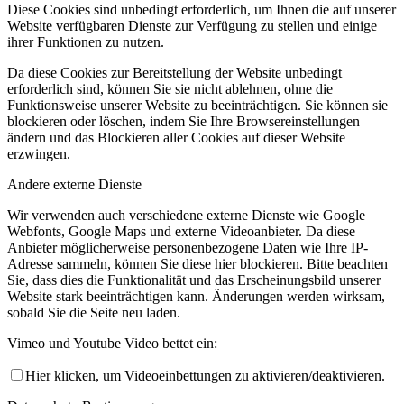
Diese Cookies sind unbedingt erforderlich, um Ihnen die auf unserer
Website verfügbaren Dienste zur Verfügung zu stellen und einige
ihrer Funktionen zu nutzen.
Da diese Cookies zur Bereitstellung der Website unbedingt
erforderlich sind, können Sie sie nicht ablehnen, ohne die
Funktionsweise unserer Website zu beeinträchtigen. Sie können sie
blockieren oder löschen, indem Sie Ihre Browsereinstellungen
ändern und das Blockieren aller Cookies auf dieser Website
erzwingen.
Andere externe Dienste
Wir verwenden auch verschiedene externe Dienste wie Google
Webfonts, Google Maps und externe Videoanbieter. Da diese
Anbieter möglicherweise personenbezogene Daten wie Ihre IP-
Adresse sammeln, können Sie diese hier blockieren. Bitte beachten
Sie, dass dies die Funktionalität und das Erscheinungsbild unserer
Website stark beeinträchtigen kann. Änderungen werden wirksam,
sobald Sie die Seite neu laden.
Vimeo und Youtube Video bettet ein:
Hier klicken, um Videoeinbettungen zu aktivieren/deaktivieren.