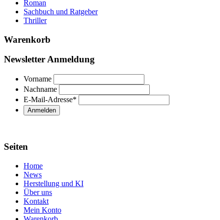
Roman
Sachbuch und Ratgeber
Thriller
Warenkorb
Newsletter Anmeldung
Vorname
Nachname
E-Mail-Adresse
*
Seiten
Home
News
Herstellung und KI
Über uns
Kontakt
Mein Konto
Warenkorb