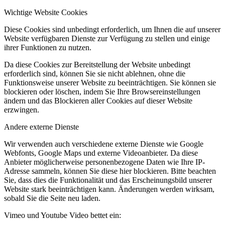
Wichtige Website Cookies
Diese Cookies sind unbedingt erforderlich, um Ihnen die auf unserer
Website verfügbaren Dienste zur Verfügung zu stellen und einige
ihrer Funktionen zu nutzen.
Da diese Cookies zur Bereitstellung der Website unbedingt
erforderlich sind, können Sie sie nicht ablehnen, ohne die
Funktionsweise unserer Website zu beeinträchtigen. Sie können sie
blockieren oder löschen, indem Sie Ihre Browsereinstellungen
ändern und das Blockieren aller Cookies auf dieser Website
erzwingen.
Andere externe Dienste
Wir verwenden auch verschiedene externe Dienste wie Google
Webfonts, Google Maps und externe Videoanbieter. Da diese
Anbieter möglicherweise personenbezogene Daten wie Ihre IP-
Adresse sammeln, können Sie diese hier blockieren. Bitte beachten
Sie, dass dies die Funktionalität und das Erscheinungsbild unserer
Website stark beeinträchtigen kann. Änderungen werden wirksam,
sobald Sie die Seite neu laden.
Vimeo und Youtube Video bettet ein: