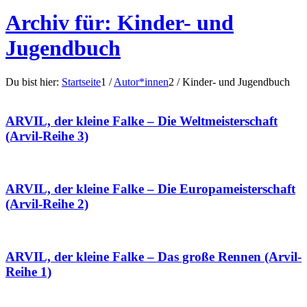
Archiv für: Kinder- und
Jugendbuch
Du bist hier:
Startseite
1
/
Autor*innen
2
/
Kinder- und Jugendbuch
ARVIL, der kleine Falke – Die Weltmeisterschaft
(Arvil-Reihe 3)
ARVIL, der kleine Falke – Die Europameisterschaft
(Arvil-Reihe 2)
ARVIL, der kleine Falke – Das große Rennen (Arvil-
Reihe 1)