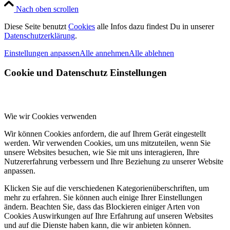
Nach oben scrollen
Diese Seite benutzt
Cookies
alle Infos dazu findest Du in unserer
Datenschutzerklärung
.
Einstellungen anpassen
Alle annehmen
Alle ablehnen
Cookie und Datenschutz Einstellungen
Wie wir Cookies verwenden
Wir können Cookies anfordern, die auf Ihrem Gerät eingestellt
werden. Wir verwenden Cookies, um uns mitzuteilen, wenn Sie
unsere Websites besuchen, wie Sie mit uns interagieren, Ihre
Nutzererfahrung verbessern und Ihre Beziehung zu unserer Website
anpassen.
Klicken Sie auf die verschiedenen Kategorienüberschriften, um
mehr zu erfahren. Sie können auch einige Ihrer Einstellungen
ändern. Beachten Sie, dass das Blockieren einiger Arten von
Cookies Auswirkungen auf Ihre Erfahrung auf unseren Websites
und auf die Dienste haben kann, die wir anbieten können.