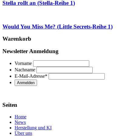
Stella rollt an (Stella-Reihe 1)
Would You Miss Me? (Little Secrets-Reihe 1)
Warenkorb
Newsletter Anmeldung
Vorname
Nachname
E-Mail-Adresse
*
Seiten
Home
News
Herstellung und KI
Über uns