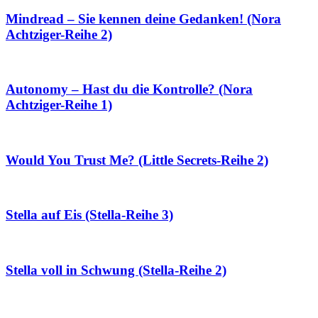
Mindread – Sie kennen deine Gedanken! (Nora
Achtziger-Reihe 2)
Autonomy – Hast du die Kontrolle? (Nora
Achtziger-Reihe 1)
Would You Trust Me? (Little Secrets-Reihe 2)
Stella auf Eis (Stella-Reihe 3)
Stella voll in Schwung (Stella-Reihe 2)