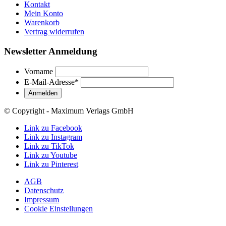
Kontakt
Mein Konto
Warenkorb
Vertrag widerrufen
Newsletter Anmeldung
Vorname
E-Mail-Adresse
*
© Copyright - Maximum Verlags GmbH
Link zu Facebook
Link zu Instagram
Link zu TikTok
Link zu Youtube
Link zu Pinterest
AGB
Datenschutz
Impressum
Cookie Einstellungen