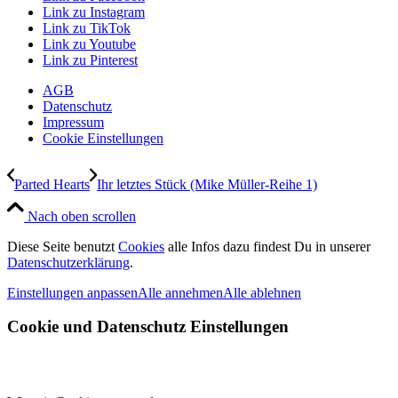
Link zu Instagram
Link zu TikTok
Link zu Youtube
Link zu Pinterest
AGB
Datenschutz
Impressum
Cookie Einstellungen
Parted Hearts
Ihr letztes Stück (Mike Müller-Reihe 1)
Nach oben scrollen
Diese Seite benutzt
Cookies
alle Infos dazu findest Du in unserer
Datenschutzerklärung
.
Einstellungen anpassen
Alle annehmen
Alle ablehnen
Cookie und Datenschutz Einstellungen