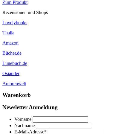
Zum Produkt
Rezensionen und Shops
Lovelybooks
Thalia
Amazon
Bücher.de
Lünebuch.de
Osiander
Autorenwelt
Warenkorb
Newsletter Anmeldung
Vorname
Nachname
E-Mail-Adresse
*