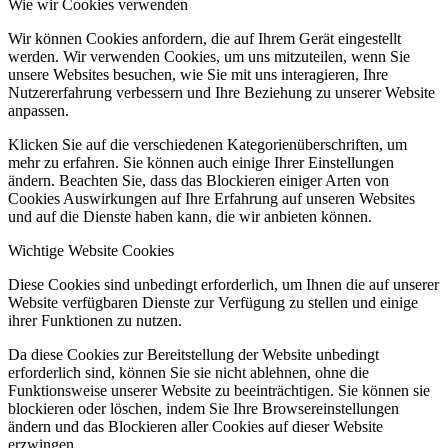
Wie wir Cookies verwenden
Wir können Cookies anfordern, die auf Ihrem Gerät eingestellt
werden. Wir verwenden Cookies, um uns mitzuteilen, wenn Sie
unsere Websites besuchen, wie Sie mit uns interagieren, Ihre
Nutzererfahrung verbessern und Ihre Beziehung zu unserer Website
anpassen.
Klicken Sie auf die verschiedenen Kategorienüberschriften, um
mehr zu erfahren. Sie können auch einige Ihrer Einstellungen
ändern. Beachten Sie, dass das Blockieren einiger Arten von
Cookies Auswirkungen auf Ihre Erfahrung auf unseren Websites
und auf die Dienste haben kann, die wir anbieten können.
Wichtige Website Cookies
Diese Cookies sind unbedingt erforderlich, um Ihnen die auf unserer
Website verfügbaren Dienste zur Verfügung zu stellen und einige
ihrer Funktionen zu nutzen.
Da diese Cookies zur Bereitstellung der Website unbedingt
erforderlich sind, können Sie sie nicht ablehnen, ohne die
Funktionsweise unserer Website zu beeinträchtigen. Sie können sie
blockieren oder löschen, indem Sie Ihre Browsereinstellungen
ändern und das Blockieren aller Cookies auf dieser Website
erzwingen.