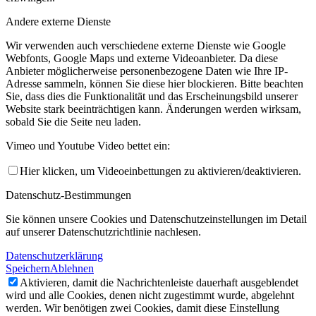
Andere externe Dienste
Wir verwenden auch verschiedene externe Dienste wie Google
Webfonts, Google Maps und externe Videoanbieter. Da diese
Anbieter möglicherweise personenbezogene Daten wie Ihre IP-
Adresse sammeln, können Sie diese hier blockieren. Bitte beachten
Sie, dass dies die Funktionalität und das Erscheinungsbild unserer
Website stark beeinträchtigen kann. Änderungen werden wirksam,
sobald Sie die Seite neu laden.
Vimeo und Youtube Video bettet ein:
Hier klicken, um Videoeinbettungen zu aktivieren/deaktivieren.
Datenschutz-Bestimmungen
Sie können unsere Cookies und Datenschutzeinstellungen im Detail
auf unserer Datenschutzrichtlinie nachlesen.
Datenschutzerklärung
Speichern
Ablehnen
Aktivieren, damit die Nachrichtenleiste dauerhaft ausgeblendet
wird und alle Cookies, denen nicht zugestimmt wurde, abgelehnt
werden. Wir benötigen zwei Cookies, damit diese Einstellung