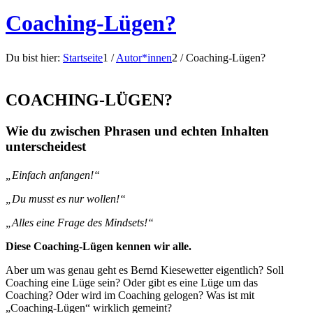
Coaching-Lügen?
Du bist hier:
Startseite
1
/
Autor*innen
2
/
Coaching-Lügen?
COACHING-LÜGEN?
Wie du zwischen Phrasen und echten Inhalten
unterscheidest
„Einfach anfangen!“
„Du musst es nur wollen!“
„Alles eine Frage des Mindsets!“
Diese Coaching-Lügen kennen wir alle.
Aber um was genau geht es Bernd Kiesewetter eigentlich? Soll
Coaching eine Lüge sein? Oder gibt es eine Lüge um das
Coaching? Oder wird im Coaching gelogen? Was ist mit
„Coaching-Lügen“ wirklich gemeint?