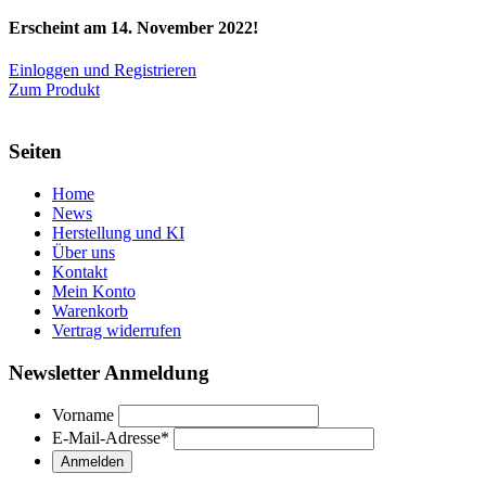
Erscheint am 14. November 2022!
Einloggen und Registrieren
Zum Produkt
Seiten
Home
News
Herstellung und KI
Über uns
Kontakt
Mein Konto
Warenkorb
Vertrag widerrufen
Newsletter Anmeldung
Vorname
E-Mail-Adresse
*