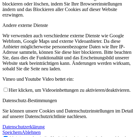
blockieren oder löschen, indem Sie Ihre Browsereinstellungen
ändern und das Blockieren aller Cookies auf dieser Website
erzwingen.
Andere externe Dienste
Wir verwenden auch verschiedene externe Dienste wie Google
Webfonts, Google Maps und externe Videoanbieter. Da diese
Anbieter möglicherweise personenbezogene Daten wie Ihre IP-
Adresse sammeln, können Sie diese hier blockieren. Bitte beachten
Sie, dass dies die Funktionalität und das Erscheinungsbild unserer
Website stark beeinträchtigen kann. Änderungen werden wirksam,
sobald Sie die Seite neu laden.
Vimeo und Youtube Video bettet ein:
Hier klicken, um Videoeinbettungen zu aktivieren/deaktivieren.
Datenschutz-Bestimmungen
Sie können unsere Cookies und Datenschutzeinstellungen im Detail
auf unserer Datenschutzrichtlinie nachlesen.
Datenschutzerklärung
Speichern
Ablehnen