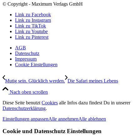
© Copyright - Maximum Verlags GmbH
Link zu Facebook
Link zu Instagram
Link zu TikTok
Link zu Youtube
Link zu Pinterest
AGB
Datenschutz
Impressum
Cookie Einstellungen
Mutig sein. Glücklich werden.
Die Safari meines Lebens
Nach oben scrollen
Diese Seite benutzt
Cookies
alle Infos dazu findest Du in unserer
Datenschutzerklärung
.
Einstellungen anpassen
Alle annehmen
Alle ablehnen
Cookie und Datenschutz Einstellungen