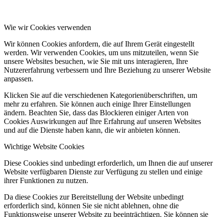
Wie wir Cookies verwenden
Wir können Cookies anfordern, die auf Ihrem Gerät eingestellt
werden. Wir verwenden Cookies, um uns mitzuteilen, wenn Sie
unsere Websites besuchen, wie Sie mit uns interagieren, Ihre
Nutzererfahrung verbessern und Ihre Beziehung zu unserer Website
anpassen.
Klicken Sie auf die verschiedenen Kategorienüberschriften, um
mehr zu erfahren. Sie können auch einige Ihrer Einstellungen
ändern. Beachten Sie, dass das Blockieren einiger Arten von
Cookies Auswirkungen auf Ihre Erfahrung auf unseren Websites
und auf die Dienste haben kann, die wir anbieten können.
Wichtige Website Cookies
Diese Cookies sind unbedingt erforderlich, um Ihnen die auf unserer
Website verfügbaren Dienste zur Verfügung zu stellen und einige
ihrer Funktionen zu nutzen.
Da diese Cookies zur Bereitstellung der Website unbedingt
erforderlich sind, können Sie sie nicht ablehnen, ohne die
Funktionsweise unserer Website zu beeinträchtigen. Sie können sie