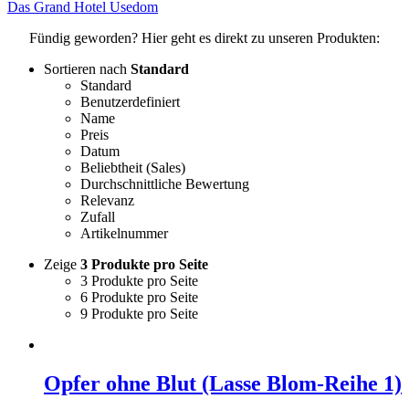
Das Grand Hotel Usedom
Fündig geworden? Hier geht es direkt zu unseren Produkten:
Sortieren nach
Standard
Standard
Benutzerdefiniert
Name
Preis
Datum
Beliebtheit (Sales)
Durchschnittliche Bewertung
Relevanz
Zufall
Artikelnummer
Zeige
3 Produkte pro Seite
3 Produkte pro Seite
6 Produkte pro Seite
9 Produkte pro Seite
Opfer ohne Blut (Lasse Blom-Reihe 1)