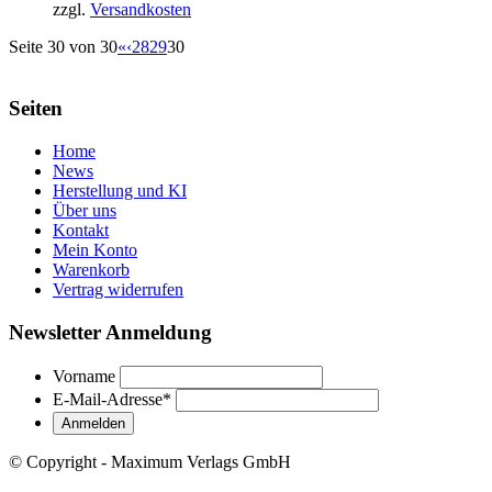
zzgl.
Versandkosten
Seite 30 von 30
«
‹
28
29
30
Seiten
Home
News
Herstellung und KI
Über uns
Kontakt
Mein Konto
Warenkorb
Vertrag widerrufen
Newsletter Anmeldung
Vorname
E-Mail-Adresse
*
© Copyright - Maximum Verlags GmbH