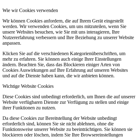
Wie wir Cookies verwenden
Wir können Cookies anfordern, die auf Ihrem Gerät eingestellt
werden. Wir verwenden Cookies, um uns mitzuteilen, wenn Sie
unsere Websites besuchen, wie Sie mit uns interagieren, Ihre
Nutzererfahrung verbessern und Ihre Beziehung zu unserer Website
anpassen.
Klicken Sie auf die verschiedenen Kategorienüberschriften, um
mehr zu erfahren. Sie können auch einige Ihrer Einstellungen
ändern. Beachten Sie, dass das Blockieren einiger Arten von
Cookies Auswirkungen auf Ihre Erfahrung auf unseren Websites
und auf die Dienste haben kann, die wir anbieten können.
Wichtige Website Cookies
Diese Cookies sind unbedingt erforderlich, um Ihnen die auf unserer
Website verfügbaren Dienste zur Verfügung zu stellen und einige
ihrer Funktionen zu nutzen.
Da diese Cookies zur Bereitstellung der Website unbedingt
erforderlich sind, können Sie sie nicht ablehnen, ohne die
Funktionsweise unserer Website zu beeinträchtigen. Sie können sie
blockieren oder löschen, indem Sie Ihre Browsereinstellungen