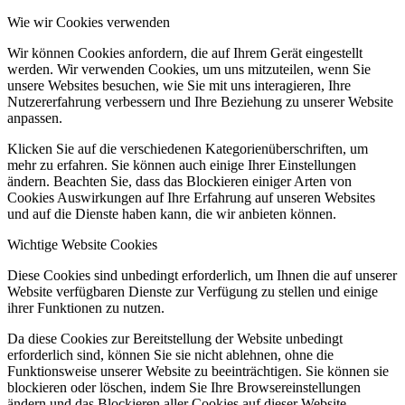
Wie wir Cookies verwenden
Wir können Cookies anfordern, die auf Ihrem Gerät eingestellt
werden. Wir verwenden Cookies, um uns mitzuteilen, wenn Sie
unsere Websites besuchen, wie Sie mit uns interagieren, Ihre
Nutzererfahrung verbessern und Ihre Beziehung zu unserer Website
anpassen.
Klicken Sie auf die verschiedenen Kategorienüberschriften, um
mehr zu erfahren. Sie können auch einige Ihrer Einstellungen
ändern. Beachten Sie, dass das Blockieren einiger Arten von
Cookies Auswirkungen auf Ihre Erfahrung auf unseren Websites
und auf die Dienste haben kann, die wir anbieten können.
Wichtige Website Cookies
Diese Cookies sind unbedingt erforderlich, um Ihnen die auf unserer
Website verfügbaren Dienste zur Verfügung zu stellen und einige
ihrer Funktionen zu nutzen.
Da diese Cookies zur Bereitstellung der Website unbedingt
erforderlich sind, können Sie sie nicht ablehnen, ohne die
Funktionsweise unserer Website zu beeinträchtigen. Sie können sie
blockieren oder löschen, indem Sie Ihre Browsereinstellungen
ändern und das Blockieren aller Cookies auf dieser Website