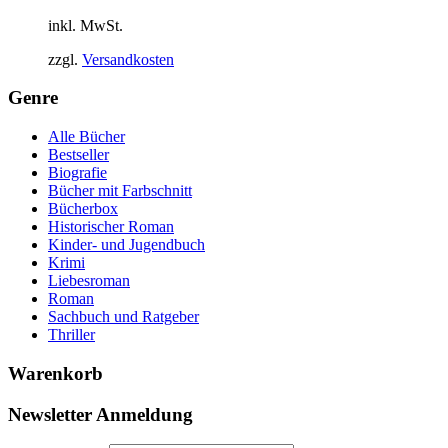
inkl. MwSt.
zzgl.
Versandkosten
Genre
Alle Bücher
Bestseller
Biografie
Bücher mit Farbschnitt
Bücherbox
Historischer Roman
Kinder- und Jugendbuch
Krimi
Liebesroman
Roman
Sachbuch und Ratgeber
Thriller
Warenkorb
Newsletter Anmeldung