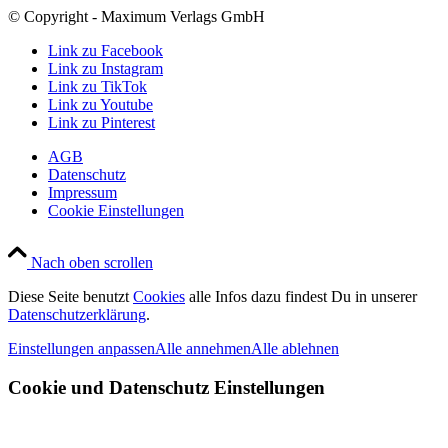
© Copyright - Maximum Verlags GmbH
Link zu Facebook
Link zu Instagram
Link zu TikTok
Link zu Youtube
Link zu Pinterest
AGB
Datenschutz
Impressum
Cookie Einstellungen
Nach oben scrollen
Diese Seite benutzt
Cookies
alle Infos dazu findest Du in unserer
Datenschutzerklärung
.
Einstellungen anpassen
Alle annehmen
Alle ablehnen
Cookie und Datenschutz Einstellungen