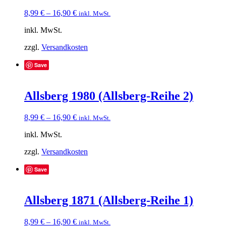
8,99
€
–
16,90
€
inkl. MwSt.
inkl. MwSt.
zzgl.
Versandkosten
Save
Allsberg 1980 (Allsberg-Reihe 2)
8,99
€
–
16,90
€
inkl. MwSt.
inkl. MwSt.
zzgl.
Versandkosten
Save
Allsberg 1871 (Allsberg-Reihe 1)
8,99
€
–
16,90
€
inkl. MwSt.