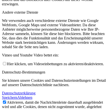
erzwingen.
Andere externe Dienste
Wir verwenden auch verschiedene externe Dienste wie Google
Webfonts, Google Maps und externe Videoanbieter. Da diese
Anbieter möglicherweise personenbezogene Daten wie Ihre IP-
Adresse sammeln, können Sie diese hier blockieren. Bitte beachten
Sie, dass dies die Funktionalität und das Erscheinungsbild unserer
Website stark beeinträchtigen kann. Änderungen werden wirksam,
sobald Sie die Seite neu laden.
Vimeo und Youtube Video bettet ein:
Hier klicken, um Videoeinbettungen zu aktivieren/deaktivieren.
Datenschutz-Bestimmungen
Sie können unsere Cookies und Datenschutzeinstellungen im Detail
auf unserer Datenschutzrichtlinie nachlesen.
Datenschutzerklärung
Speichern
Ablehnen
Aktivieren, damit die Nachrichtenleiste dauerhaft ausgeblendet
wird und alle Cookies, denen nicht zugestimmt wurde, abgelehnt