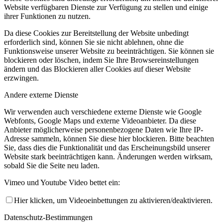
Website verfügbaren Dienste zur Verfügung zu stellen und einige
ihrer Funktionen zu nutzen.
Da diese Cookies zur Bereitstellung der Website unbedingt
erforderlich sind, können Sie sie nicht ablehnen, ohne die
Funktionsweise unserer Website zu beeinträchtigen. Sie können sie
blockieren oder löschen, indem Sie Ihre Browsereinstellungen
ändern und das Blockieren aller Cookies auf dieser Website
erzwingen.
Andere externe Dienste
Wir verwenden auch verschiedene externe Dienste wie Google
Webfonts, Google Maps und externe Videoanbieter. Da diese
Anbieter möglicherweise personenbezogene Daten wie Ihre IP-
Adresse sammeln, können Sie diese hier blockieren. Bitte beachten
Sie, dass dies die Funktionalität und das Erscheinungsbild unserer
Website stark beeinträchtigen kann. Änderungen werden wirksam,
sobald Sie die Seite neu laden.
Vimeo und Youtube Video bettet ein:
Hier klicken, um Videoeinbettungen zu aktivieren/deaktivieren.
Datenschutz-Bestimmungen