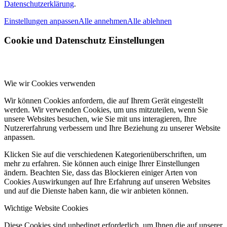
Datenschutzerklärung
.
Einstellungen anpassen
Alle annehmen
Alle ablehnen
Cookie und Datenschutz Einstellungen
Wie wir Cookies verwenden
Wir können Cookies anfordern, die auf Ihrem Gerät eingestellt
werden. Wir verwenden Cookies, um uns mitzuteilen, wenn Sie
unsere Websites besuchen, wie Sie mit uns interagieren, Ihre
Nutzererfahrung verbessern und Ihre Beziehung zu unserer Website
anpassen.
Klicken Sie auf die verschiedenen Kategorienüberschriften, um
mehr zu erfahren. Sie können auch einige Ihrer Einstellungen
ändern. Beachten Sie, dass das Blockieren einiger Arten von
Cookies Auswirkungen auf Ihre Erfahrung auf unseren Websites
und auf die Dienste haben kann, die wir anbieten können.
Wichtige Website Cookies
Diese Cookies sind unbedingt erforderlich, um Ihnen die auf unserer