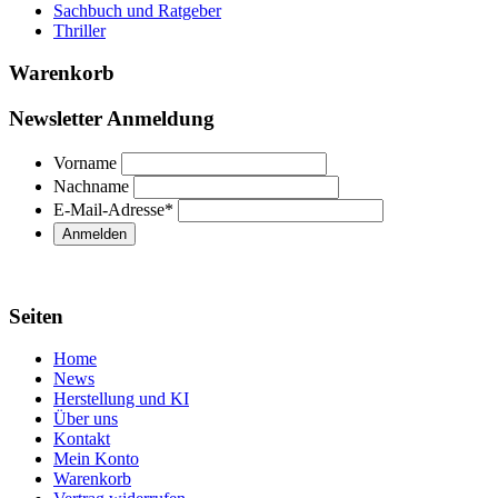
Sachbuch und Ratgeber
Thriller
Warenkorb
Newsletter Anmeldung
Vorname
Nachname
E-Mail-Adresse
*
Seiten
Home
News
Herstellung und KI
Über uns
Kontakt
Mein Konto
Warenkorb