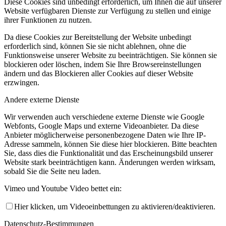
Diese Cookies sind unbedingt erforderlich, um Ihnen die auf unserer
Website verfügbaren Dienste zur Verfügung zu stellen und einige
ihrer Funktionen zu nutzen.
Da diese Cookies zur Bereitstellung der Website unbedingt
erforderlich sind, können Sie sie nicht ablehnen, ohne die
Funktionsweise unserer Website zu beeinträchtigen. Sie können sie
blockieren oder löschen, indem Sie Ihre Browsereinstellungen
ändern und das Blockieren aller Cookies auf dieser Website
erzwingen.
Andere externe Dienste
Wir verwenden auch verschiedene externe Dienste wie Google
Webfonts, Google Maps und externe Videoanbieter. Da diese
Anbieter möglicherweise personenbezogene Daten wie Ihre IP-
Adresse sammeln, können Sie diese hier blockieren. Bitte beachten
Sie, dass dies die Funktionalität und das Erscheinungsbild unserer
Website stark beeinträchtigen kann. Änderungen werden wirksam,
sobald Sie die Seite neu laden.
Vimeo und Youtube Video bettet ein:
Hier klicken, um Videoeinbettungen zu aktivieren/deaktivieren.
Datenschutz-Bestimmungen