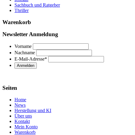
Sachbuch und Ratgeber
Thriller
Warenkorb
Newsletter Anmeldung
Vorname
Nachname
E-Mail-Adresse
*
Seiten
Home
News
Herstellung und KI
Über uns
Kontakt
Mein Konto
Warenkorb