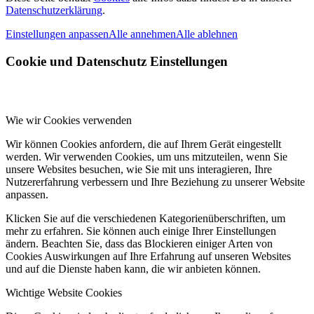
Datenschutzerklärung
.
Einstellungen anpassen
Alle annehmen
Alle ablehnen
Cookie und Datenschutz Einstellungen
Wie wir Cookies verwenden
Wir können Cookies anfordern, die auf Ihrem Gerät eingestellt
werden. Wir verwenden Cookies, um uns mitzuteilen, wenn Sie
unsere Websites besuchen, wie Sie mit uns interagieren, Ihre
Nutzererfahrung verbessern und Ihre Beziehung zu unserer Website
anpassen.
Klicken Sie auf die verschiedenen Kategorienüberschriften, um
mehr zu erfahren. Sie können auch einige Ihrer Einstellungen
ändern. Beachten Sie, dass das Blockieren einiger Arten von
Cookies Auswirkungen auf Ihre Erfahrung auf unseren Websites
und auf die Dienste haben kann, die wir anbieten können.
Wichtige Website Cookies