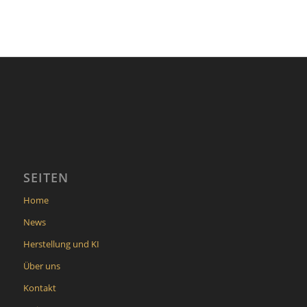
SEITEN
Home
News
Herstellung und KI
Über uns
Kontakt