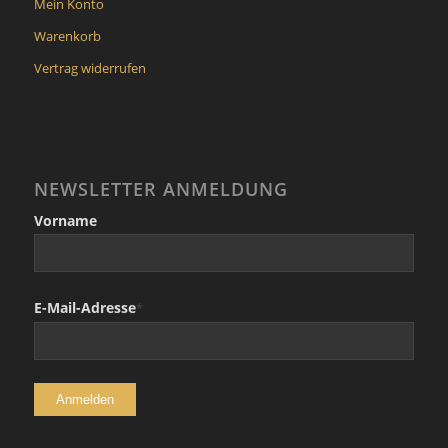
Mein Konto
Warenkorb
Vertrag widerrufen
NEWSLETTER ANMELDUNG
Vorname
E-Mail-Adresse
*