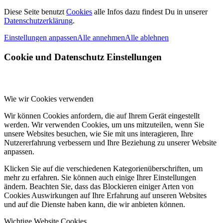
Diese Seite benutzt
Cookies
alle Infos dazu findest Du in unserer
Datenschutzerklärung
.
Einstellungen anpassen
Alle annehmen
Alle ablehnen
Cookie und Datenschutz Einstellungen
Wie wir Cookies verwenden
Wir können Cookies anfordern, die auf Ihrem Gerät eingestellt
werden. Wir verwenden Cookies, um uns mitzuteilen, wenn Sie
unsere Websites besuchen, wie Sie mit uns interagieren, Ihre
Nutzererfahrung verbessern und Ihre Beziehung zu unserer Website
anpassen.
Klicken Sie auf die verschiedenen Kategorienüberschriften, um
mehr zu erfahren. Sie können auch einige Ihrer Einstellungen
ändern. Beachten Sie, dass das Blockieren einiger Arten von
Cookies Auswirkungen auf Ihre Erfahrung auf unseren Websites
und auf die Dienste haben kann, die wir anbieten können.
Wichtige Website Cookies