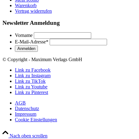
Warenkorb
Vertrag widerrufen
Newsletter Anmeldung
Vorname
E-Mail-Adresse
*
© Copyright - Maximum Verlags GmbH
Link zu Facebook
Link zu Instagram
Link zu TikTok
Link zu Youtube
Link zu Pinterest
AGB
Datenschutz
Impressum
Cookie Einstellungen
Nach oben scrollen