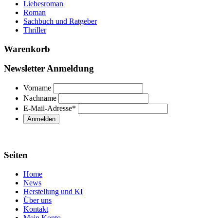
Liebesroman
Roman
Sachbuch und Ratgeber
Thriller
Warenkorb
Newsletter Anmeldung
Vorname
Nachname
E-Mail-Adresse
*
Seiten
Home
News
Herstellung und KI
Über uns
Kontakt
Mein Konto