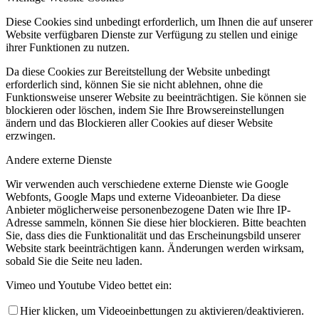
Diese Cookies sind unbedingt erforderlich, um Ihnen die auf unserer
Website verfügbaren Dienste zur Verfügung zu stellen und einige
ihrer Funktionen zu nutzen.
Da diese Cookies zur Bereitstellung der Website unbedingt
erforderlich sind, können Sie sie nicht ablehnen, ohne die
Funktionsweise unserer Website zu beeinträchtigen. Sie können sie
blockieren oder löschen, indem Sie Ihre Browsereinstellungen
ändern und das Blockieren aller Cookies auf dieser Website
erzwingen.
Andere externe Dienste
Wir verwenden auch verschiedene externe Dienste wie Google
Webfonts, Google Maps und externe Videoanbieter. Da diese
Anbieter möglicherweise personenbezogene Daten wie Ihre IP-
Adresse sammeln, können Sie diese hier blockieren. Bitte beachten
Sie, dass dies die Funktionalität und das Erscheinungsbild unserer
Website stark beeinträchtigen kann. Änderungen werden wirksam,
sobald Sie die Seite neu laden.
Vimeo und Youtube Video bettet ein:
Hier klicken, um Videoeinbettungen zu aktivieren/deaktivieren.