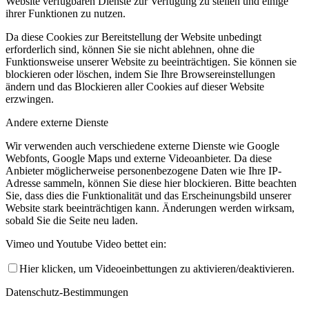
Website verfügbaren Dienste zur Verfügung zu stellen und einige
ihrer Funktionen zu nutzen.
Da diese Cookies zur Bereitstellung der Website unbedingt
erforderlich sind, können Sie sie nicht ablehnen, ohne die
Funktionsweise unserer Website zu beeinträchtigen. Sie können sie
blockieren oder löschen, indem Sie Ihre Browsereinstellungen
ändern und das Blockieren aller Cookies auf dieser Website
erzwingen.
Andere externe Dienste
Wir verwenden auch verschiedene externe Dienste wie Google
Webfonts, Google Maps und externe Videoanbieter. Da diese
Anbieter möglicherweise personenbezogene Daten wie Ihre IP-
Adresse sammeln, können Sie diese hier blockieren. Bitte beachten
Sie, dass dies die Funktionalität und das Erscheinungsbild unserer
Website stark beeinträchtigen kann. Änderungen werden wirksam,
sobald Sie die Seite neu laden.
Vimeo und Youtube Video bettet ein:
Hier klicken, um Videoeinbettungen zu aktivieren/deaktivieren.
Datenschutz-Bestimmungen