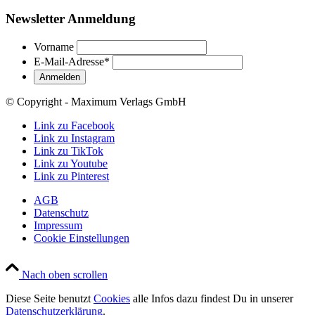
Newsletter Anmeldung
Vorname
E-Mail-Adresse
*
© Copyright - Maximum Verlags GmbH
Link zu Facebook
Link zu Instagram
Link zu TikTok
Link zu Youtube
Link zu Pinterest
AGB
Datenschutz
Impressum
Cookie Einstellungen
Nach oben scrollen
Diese Seite benutzt
Cookies
alle Infos dazu findest Du in unserer
Datenschutzerklärung
.