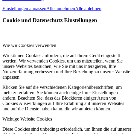
Einstellungen anpassen
Alle annehmen
Alle ablehnen
Cookie und Datenschutz Einstellungen
Wie wir Cookies verwenden
Wir können Cookies anfordern, die auf Ihrem Gerät eingestellt
werden. Wir verwenden Cookies, um uns mitzuteilen, wenn Sie
unsere Websites besuchen, wie Sie mit uns interagieren, Ihre
Nutzererfahrung verbessern und Ihre Beziehung zu unserer Website
anpassen.
Klicken Sie auf die verschiedenen Kategorienüberschriften, um
mehr zu erfahren. Sie können auch einige Ihrer Einstellungen
ändern. Beachten Sie, dass das Blockieren einiger Arten von
Cookies Auswirkungen auf Ihre Erfahrung auf unseren Websites
und auf die Dienste haben kann, die wir anbieten können.
Wichtige Website Cookies
Diese Cookies sind unbedingt erforderlich, um Ihnen die auf unserer