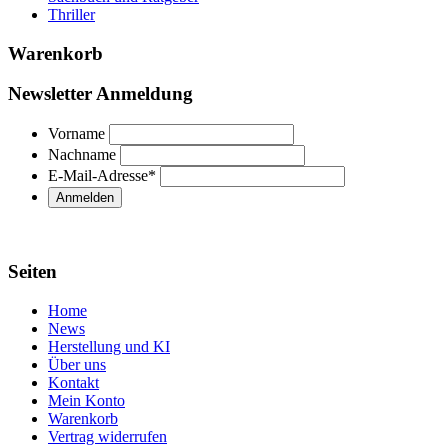
Thriller
Warenkorb
Newsletter Anmeldung
Vorname
Nachname
E-Mail-Adresse
*
Seiten
Home
News
Herstellung und KI
Über uns
Kontakt
Mein Konto
Warenkorb
Vertrag widerrufen