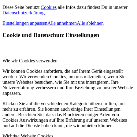
Diese Seite benutzt
Cookies
alle Infos dazu findest Du in unserer
Datenschutzerklärung
.
Einstellungen anpassen
Alle annehmen
Alle ablehnen
Cookie und Datenschutz Einstellungen
Wie wir Cookies verwenden
Wir können Cookies anfordern, die auf Ihrem Gerät eingestellt
werden. Wir verwenden Cookies, um uns mitzuteilen, wenn Sie
unsere Websites besuchen, wie Sie mit uns interagieren, Ihre
Nutzererfahrung verbessern und Ihre Beziehung zu unserer Website
anpassen.
Klicken Sie auf die verschiedenen Kategorienüberschriften, um
mehr zu erfahren. Sie können auch einige Ihrer Einstellungen
ändern. Beachten Sie, dass das Blockieren einiger Arten von
Cookies Auswirkungen auf Ihre Erfahrung auf unseren Websites
und auf die Dienste haben kann, die wir anbieten können.
Wichtige Website Cookies