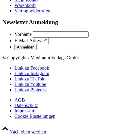
Warenkorb
Vertrag widerrufen
Newsletter Anmeldung
Vorname
E-Mail-Adresse
*
© Copyright - Maximum Verlags GmbH
Link zu Facebook
Link zu Instagram
Link zu TikTok
Link zu Youtube
Link zu Pinterest
AGB
Datenschutz
Impressum
Cookie Einstellungen
Nach oben scrollen