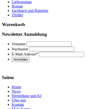
Liebesroman
Roman
Sachbuch und Ratgeber
Thriller
Warenkorb
Newsletter Anmeldung
Vorname
Nachname
E-Mail-Adresse
*
Seiten
Home
News
Herstellung und KI
Über uns
Kontakt
Mein Konto