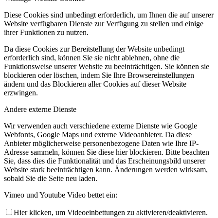
Diese Cookies sind unbedingt erforderlich, um Ihnen die auf unserer
Website verfügbaren Dienste zur Verfügung zu stellen und einige
ihrer Funktionen zu nutzen.
Da diese Cookies zur Bereitstellung der Website unbedingt
erforderlich sind, können Sie sie nicht ablehnen, ohne die
Funktionsweise unserer Website zu beeinträchtigen. Sie können sie
blockieren oder löschen, indem Sie Ihre Browsereinstellungen
ändern und das Blockieren aller Cookies auf dieser Website
erzwingen.
Andere externe Dienste
Wir verwenden auch verschiedene externe Dienste wie Google
Webfonts, Google Maps und externe Videoanbieter. Da diese
Anbieter möglicherweise personenbezogene Daten wie Ihre IP-
Adresse sammeln, können Sie diese hier blockieren. Bitte beachten
Sie, dass dies die Funktionalität und das Erscheinungsbild unserer
Website stark beeinträchtigen kann. Änderungen werden wirksam,
sobald Sie die Seite neu laden.
Vimeo und Youtube Video bettet ein:
Hier klicken, um Videoeinbettungen zu aktivieren/deaktivieren.