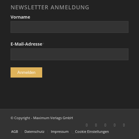
NEWSLETTER ANMELDUNG
Vorname
E-Mail-Adresse
*
© Copyright - Maximum Verlags GmbH
AGB
Datenschutz
Impressum
Cookie Einstellungen