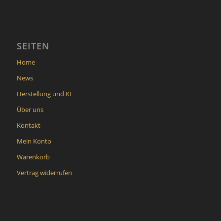
SEITEN
Home
News
Herstellung und KI
Über uns
Kontakt
Mein Konto
Warenkorb
Vertrag widerrufen