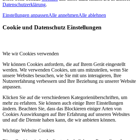
Datenschutzerklärung
.
Einstellungen anpassen
Alle annehmen
Alle ablehnen
Cookie und Datenschutz Einstellungen
Wie wir Cookies verwenden
Wir können Cookies anfordern, die auf Ihrem Gerät eingestellt
werden. Wir verwenden Cookies, um uns mitzuteilen, wenn Sie
unsere Websites besuchen, wie Sie mit uns interagieren, Ihre
Nutzererfahrung verbessern und Ihre Beziehung zu unserer Website
anpassen.
Klicken Sie auf die verschiedenen Kategorienüberschriften, um
mehr zu erfahren. Sie können auch einige Ihrer Einstellungen
ändern. Beachten Sie, dass das Blockieren einiger Arten von
Cookies Auswirkungen auf Ihre Erfahrung auf unseren Websites
und auf die Dienste haben kann, die wir anbieten können.
Wichtige Website Cookies