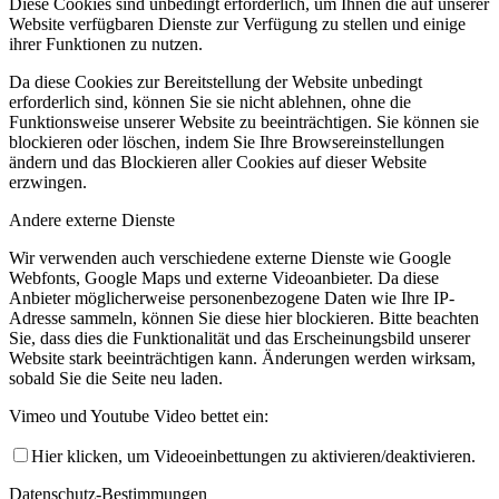
Diese Cookies sind unbedingt erforderlich, um Ihnen die auf unserer
Website verfügbaren Dienste zur Verfügung zu stellen und einige
ihrer Funktionen zu nutzen.
Da diese Cookies zur Bereitstellung der Website unbedingt
erforderlich sind, können Sie sie nicht ablehnen, ohne die
Funktionsweise unserer Website zu beeinträchtigen. Sie können sie
blockieren oder löschen, indem Sie Ihre Browsereinstellungen
ändern und das Blockieren aller Cookies auf dieser Website
erzwingen.
Andere externe Dienste
Wir verwenden auch verschiedene externe Dienste wie Google
Webfonts, Google Maps und externe Videoanbieter. Da diese
Anbieter möglicherweise personenbezogene Daten wie Ihre IP-
Adresse sammeln, können Sie diese hier blockieren. Bitte beachten
Sie, dass dies die Funktionalität und das Erscheinungsbild unserer
Website stark beeinträchtigen kann. Änderungen werden wirksam,
sobald Sie die Seite neu laden.
Vimeo und Youtube Video bettet ein:
Hier klicken, um Videoeinbettungen zu aktivieren/deaktivieren.
Datenschutz-Bestimmungen