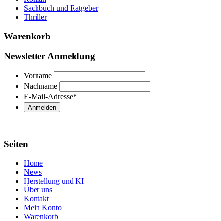
Sachbuch und Ratgeber
Thriller
Warenkorb
Newsletter Anmeldung
Vorname
Nachname
E-Mail-Adresse
*
Seiten
Home
News
Herstellung und KI
Über uns
Kontakt
Mein Konto
Warenkorb