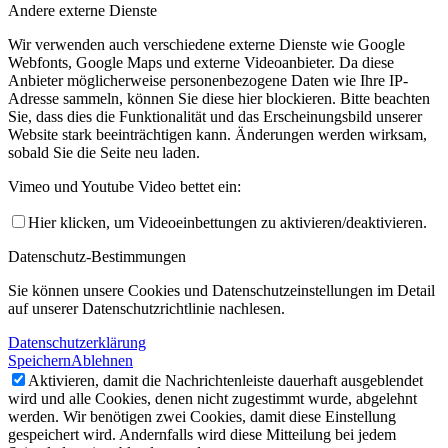
Andere externe Dienste
Wir verwenden auch verschiedene externe Dienste wie Google
Webfonts, Google Maps und externe Videoanbieter. Da diese
Anbieter möglicherweise personenbezogene Daten wie Ihre IP-
Adresse sammeln, können Sie diese hier blockieren. Bitte beachten
Sie, dass dies die Funktionalität und das Erscheinungsbild unserer
Website stark beeinträchtigen kann. Änderungen werden wirksam,
sobald Sie die Seite neu laden.
Vimeo und Youtube Video bettet ein:
Hier klicken, um Videoeinbettungen zu aktivieren/deaktivieren.
Datenschutz-Bestimmungen
Sie können unsere Cookies und Datenschutzeinstellungen im Detail
auf unserer Datenschutzrichtlinie nachlesen.
Datenschutzerklärung
Speichern
Ablehnen
Aktivieren, damit die Nachrichtenleiste dauerhaft ausgeblendet
wird und alle Cookies, denen nicht zugestimmt wurde, abgelehnt
werden. Wir benötigen zwei Cookies, damit diese Einstellung
gespeichert wird. Andernfalls wird diese Mitteilung bei jedem