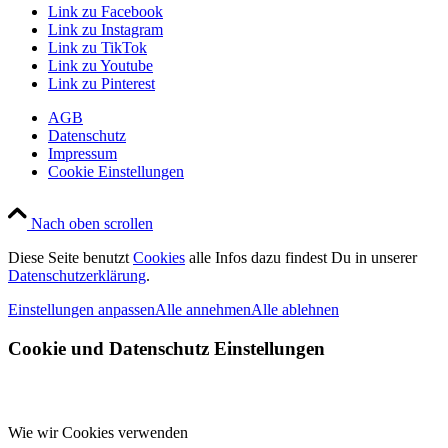
Link zu Facebook
Link zu Instagram
Link zu TikTok
Link zu Youtube
Link zu Pinterest
AGB
Datenschutz
Impressum
Cookie Einstellungen
Nach oben scrollen
Diese Seite benutzt
Cookies
alle Infos dazu findest Du in unserer
Datenschutzerklärung
.
Einstellungen anpassen
Alle annehmen
Alle ablehnen
Cookie und Datenschutz Einstellungen
Wie wir Cookies verwenden