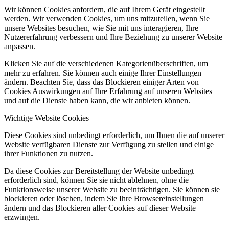
Wir können Cookies anfordern, die auf Ihrem Gerät eingestellt
werden. Wir verwenden Cookies, um uns mitzuteilen, wenn Sie
unsere Websites besuchen, wie Sie mit uns interagieren, Ihre
Nutzererfahrung verbessern und Ihre Beziehung zu unserer Website
anpassen.
Klicken Sie auf die verschiedenen Kategorienüberschriften, um
mehr zu erfahren. Sie können auch einige Ihrer Einstellungen
ändern. Beachten Sie, dass das Blockieren einiger Arten von
Cookies Auswirkungen auf Ihre Erfahrung auf unseren Websites
und auf die Dienste haben kann, die wir anbieten können.
Wichtige Website Cookies
Diese Cookies sind unbedingt erforderlich, um Ihnen die auf unserer
Website verfügbaren Dienste zur Verfügung zu stellen und einige
ihrer Funktionen zu nutzen.
Da diese Cookies zur Bereitstellung der Website unbedingt
erforderlich sind, können Sie sie nicht ablehnen, ohne die
Funktionsweise unserer Website zu beeinträchtigen. Sie können sie
blockieren oder löschen, indem Sie Ihre Browsereinstellungen
ändern und das Blockieren aller Cookies auf dieser Website
erzwingen.