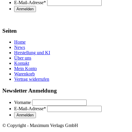
E-Mail-Adresse
*
Seiten
Home
News
Herstellung und KI
Über uns
Kontakt
Mein Konto
Warenkorb
Vertrag widerrufen
Newsletter Anmeldung
Vorname
E-Mail-Adresse
*
© Copyright - Maximum Verlags GmbH