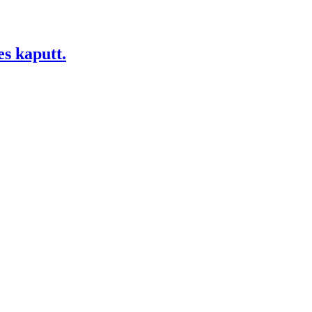
es kaputt.