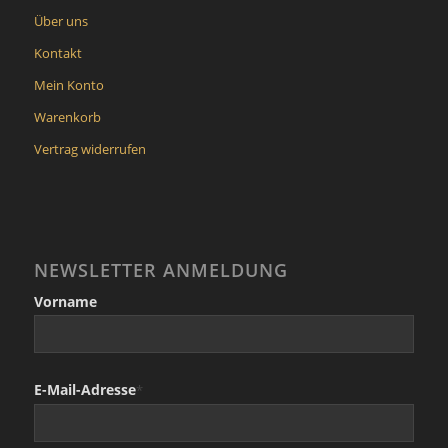
Über uns
Kontakt
Mein Konto
Warenkorb
Vertrag widerrufen
NEWSLETTER ANMELDUNG
Vorname
E-Mail-Adresse
*