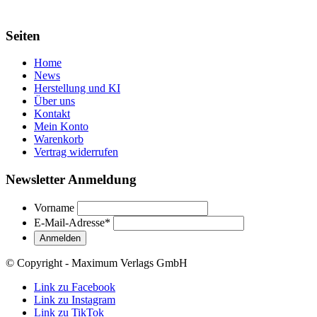
Seiten
Home
News
Herstellung und KI
Über uns
Kontakt
Mein Konto
Warenkorb
Vertrag widerrufen
Newsletter Anmeldung
Vorname
E-Mail-Adresse
*
© Copyright - Maximum Verlags GmbH
Link zu Facebook
Link zu Instagram
Link zu TikTok