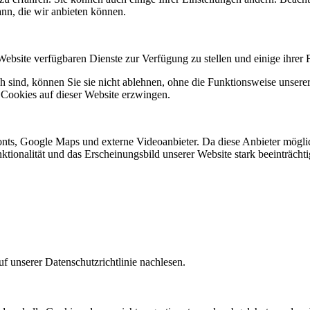
ann, die wir anbieten können.
Website verfügbaren Dienste zur Verfügung zu stellen und einige ihrer 
h sind, können Sie sie nicht ablehnen, ohne die Funktionsweise unserer
 Cookies auf dieser Website erzwingen.
nts, Google Maps und externe Videoanbieter. Da diese Anbieter mögl
Funktionalität und das Erscheinungsbild unserer Website stark beeinträ
f unserer Datenschutzrichtlinie nachlesen.