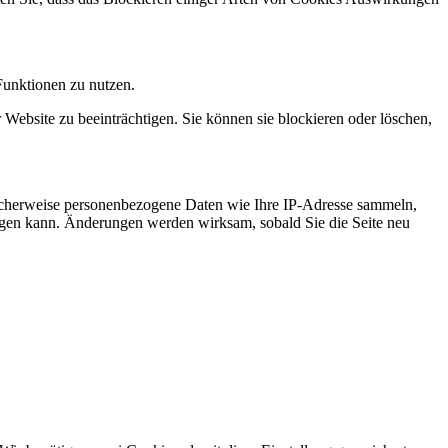
Funktionen zu nutzen.
 Website zu beeinträchtigen. Sie können sie blockieren oder löschen,
icherweise personenbezogene Daten wie Ihre IP-Adresse sammeln,
chtigen kann. Änderungen werden wirksam, sobald Sie die Seite neu