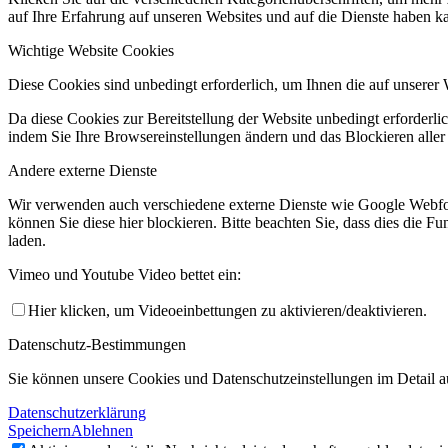
auf Ihre Erfahrung auf unseren Websites und auf die Dienste haben k
Wichtige Website Cookies
Diese Cookies sind unbedingt erforderlich, um Ihnen die auf unserer 
Da diese Cookies zur Bereitstellung der Website unbedingt erforderlic
indem Sie Ihre Browsereinstellungen ändern und das Blockieren aller
Andere externe Dienste
Wir verwenden auch verschiedene externe Dienste wie Google Webfo
können Sie diese hier blockieren. Bitte beachten Sie, dass dies die 
laden.
Vimeo und Youtube Video bettet ein:
Hier klicken, um Videoeinbettungen zu aktivieren/deaktivieren.
Datenschutz-Bestimmungen
Sie können unsere Cookies und Datenschutzeinstellungen im Detail au
Datenschutzerklärung
Speichern
Ablehnen